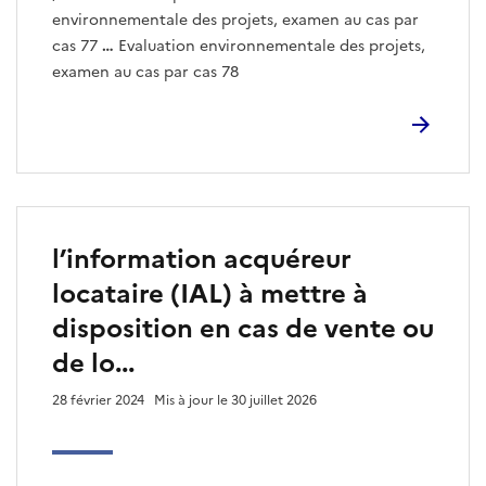
environnementale des projets, examen au cas par
cas 77
…
Evaluation environnementale des projets,
examen au cas par cas 78
l’information acquéreur
locataire (IAL) à mettre à
disposition en cas de vente ou
de lo...
28 février 2024
Mis à jour le 30 juillet 2026