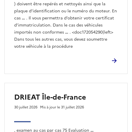
) doivent être repérés et nettoyés ainsi que la
plaque d’identification ou le numéro du moteur. En
cas
…
. Il vous permettra d’obtenir votre certificat
d’immatriculation. Dans le cas des véhicules
importés non conformes
…
. <doc172054290|left>
Dans tous les autres cas, vous devez soumettre
votre véhicule à la procédure
DRIEAT Île-de-France
30 juillet 2026
Mis à jour le 31 juillet 2026
, examen au cas par cas 75 Evaluation
…