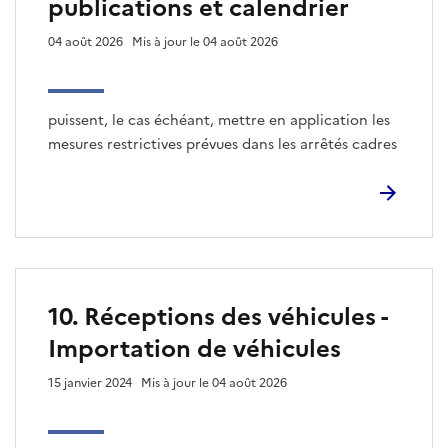
publications et calendrier
04 août 2026
Mis à jour le 04 août 2026
puissent, le cas échéant, mettre en application les
mesures restrictives prévues dans les arrêtés cadres
10. Réceptions des véhicules -
Importation de véhicules
15 janvier 2024
Mis à jour le 04 août 2026