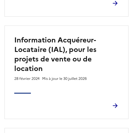
Information Acquéreur-
Locataire (IAL), pour les
projets de vente ou de
location
28 février 2024
Mis à jour le 30 juillet 2026