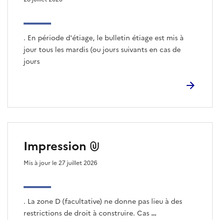
. En période d'étiage, le bulletin étiage est mis à
jour tous les mardis (ou jours suivants en cas de
jours
Impression
Mis à jour le 27 juillet 2026
. La zone D (facultative) ne donne pas lieu à des
restrictions de droit à construire. Cas
…