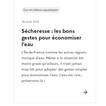
Eau et milieux aquatiques
26 août 2022
Sécheresse : les bons
gestes pour économiser
l’eau
L'Île-de-France comme les autres régions
manque d'eau. Même si la situation est
moins grave qu'ailleurs, il n'est jamais
trop tôt pour adopter des gestes simples
pour économiser l'eau. L'eau est rare…
préservons là !