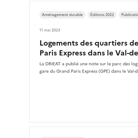
Aménagement durable
Éditions 2022
Publicati
11 mai 2023
Logements des quartiers d
Paris Express dans le Val-
La DRIEAT a publié une note sur le parc des lo
gare du Grand Paris Express (GPE) dans le Val-