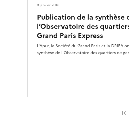
8 janvier 2018
Publication de la synthèse 
l’Observatoire des quartier
Grand Paris Express
L'Apur, la Société du Grand Paris et la DRIEA o
synthèse de l'Observatoire des quartiers de ga