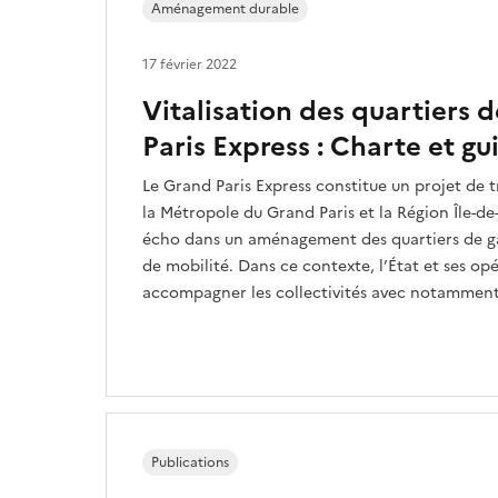
Aménagement durable
17 février 2022
Vitalisation des quartiers 
Paris Express : Charte et gu
Le Grand Paris Express constitue un projet de 
la Métropole du Grand Paris et la Région Île-de
écho dans un aménagement des quartiers de gar
de mobilité. Dans ce contexte, l’État et ses op
accompagner les collectivités avec notamment 
Publications