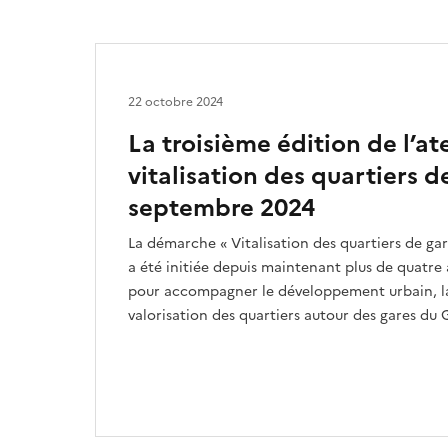
22 octobre 2024
La troisième édition de l’ate
vitalisation des quartiers d
septembre 2024
La démarche « Vitalisation des quartiers de gar
a été initiée depuis maintenant plus de quatre 
pour accompagner le développement urbain, la 
valorisation des quartiers autour des gares du 