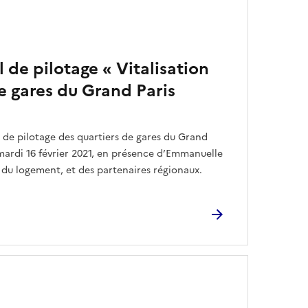
 de pilotage « Vitalisation
e gares du Grand Paris
 de pilotage des quartiers de gares du Grand
e mardi 16 février 2021, en présence d’Emmanuelle
du logement, et des partenaires régionaux.