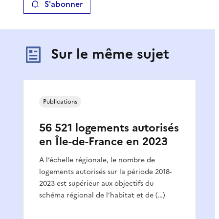
S'abonner
Sur le même sujet
Publications
56 521 logements autorisés
en Île-de-France en 2023
A l’échelle régionale, le nombre de
logements autorisés sur la période 2018-
2023 est supérieur aux objectifs du
schéma régional de l’habitat et de (…)