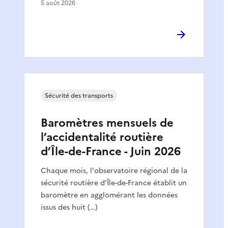
5 août 2026
Sécurité des transports
Baromètres mensuels de
l’accidentalité routière
d’Île-de-France - Juin 2026
Chaque mois, l'observatoire régional de la
sécurité routière d’Île-de-France établit un
baromètre en agglomérant les données
issus des huit (…)