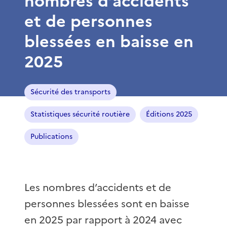
nombres d’accidents
et de personnes
blessées en baisse en
2025
Sécurité des transports
Statistiques sécurité routière
Éditions 2025
Publications
Les nombres d’accidents et de
personnes blessées sont en baisse
en 2025 par rapport à 2024 avec