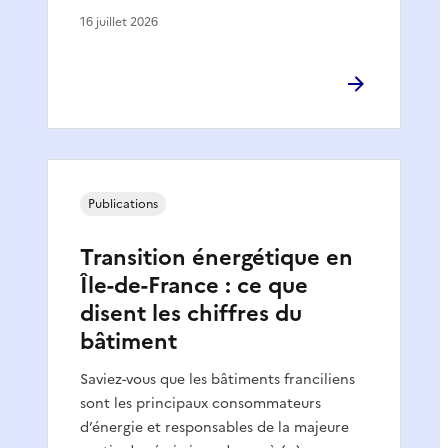
16 juillet 2026
Publications
Transition énergétique en
Île-de-France : ce que
disent les chiffres du
bâtiment
Saviez-vous que les bâtiments franciliens
sont les principaux consommateurs
d’énergie et responsables de la majeure