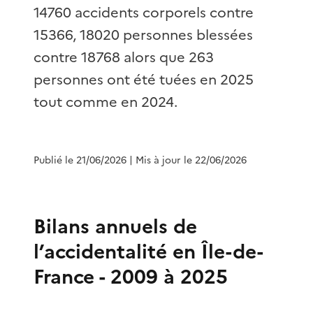
14760 accidents corporels contre
15366, 18020 personnes blessées
contre 18768 alors que 263
personnes ont été tuées en 2025
tout comme en 2024.
Publié le 21/06/2026
| Mis à jour le 22/06/2026
Bilans annuels de
l’accidentalité en Île-de-
France - 2009 à 2025