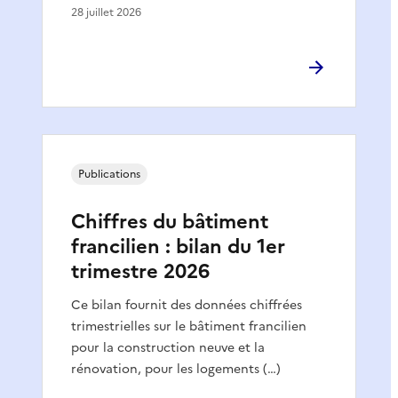
28 juillet 2026
Publications
Chiffres du bâtiment
francilien : bilan du 1er
trimestre 2026
Ce bilan fournit des données chiffrées
trimestrielles sur le bâtiment francilien
pour la construction neuve et la
rénovation, pour les logements (…)