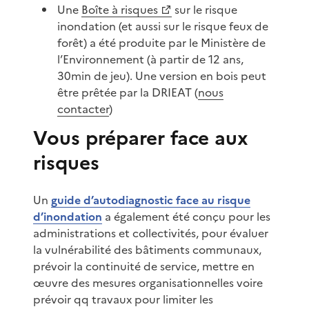
Une
Boîte à risques
sur le risque
inondation (et aussi sur le risque feux de
forêt) a été produite par le Ministère de
l’Environnement (à partir de 12 ans,
30min de jeu). Une version en bois peut
être prêtée par la DRIEAT (
nous
contacter
)
Vous préparer face aux
risques
Un
guide d’autodiagnostic face au risque
d’inondation
a également été conçu pour les
administrations et collectivités, pour évaluer
la vulnérabilité des bâtiments communaux,
prévoir la continuité de service, mettre en
œuvre des mesures organisationnelles voire
prévoir qq travaux pour limiter les