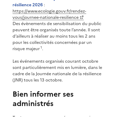
résilience 2026
:
https://www.ecologie.gouv.fr/rendez-
vous/journee-nationale-resilience
Des évènements de sensibilisation du public
peuvent être organisés toute l’année. Il sont
d’ailleurs à réaliser au moins tous les 2 ans
pour les collectivités concernées par un
1
risque majeur
.
Les événements organisés courant octobre
sont particulièrement mis en lumière, dans le
cadre de la Journée nationale de la résilience
(JNR) tous les 13 octobre.
Bien informer ses
administrés