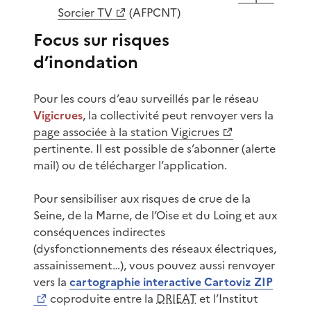
Sorcier TV
(AFPCNT)
Focus sur risques
d’inondation
Pour les cours d’eau surveillés par le réseau
Vigicrues
, la collectivité peut renvoyer vers la
page associée à la station Vigicrues
pertinente. Il est possible de s’abonner (alerte
mail) ou de télécharger l’application.
Pour sensibiliser aux risques de crue de la
Seine, de la Marne, de l’Oise et du Loing et aux
conséquences indirectes
(dysfonctionnements des réseaux électriques,
assainissement…), vous pouvez aussi renvoyer
vers la
cartographie interactive Cartoviz ZIP
coproduite entre la
DRIEAT
et l’Institut