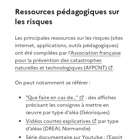
Ressources pédagogiques sur
les risques
Les principales ressources sur les risques (sites
internet, applications, outils pédagogiques)
ont été compilées par l’
Association française
pour la prévention des catastrophes
naturelles et technologiques (AFPCNT)
.
On peut notamment se référer :
"Que faire en cas de…"
: des affiches
précisant les consignes à mettre en
œuvre par type d’aléa (Géorisques)
Vidéos courtes explicatives
par type
d’aléas (DREAL Normandie)
Série documentaire sur Youtube :
l’Esprit