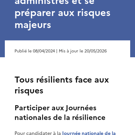
administrés et se
préparer aux risques
majeurs
Publié le 08/04/2024
| Mis à jour le 20/05/2026
Tous résilients face aux
risques
Participer aux Journées
nationales de la résilience
Pour candidater à la
Journée nationale de la