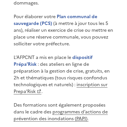
dommages.
Pour élaborer votre
Plan communal de
sauvegarde (PCS)
(à mettre à jour tous les 5
ans), réaliser un exercice de crise ou mettre en
place une réserve communale, vous pouvez
solliciter votre préfecture.
L’AFPCNT a mis en place le
dispositif
Prépa’Risk
: des ateliers en ligne de
préparation à la gestion de crise, gratuits, en
2h et thématiques (tous risques confondus
technologiques et naturels) :
inscription sur
Prepa’Risk
.
Des formations sont également proposées
dans le cadre des
programmes d’actions de
prévention des inondations (
PAPI
).