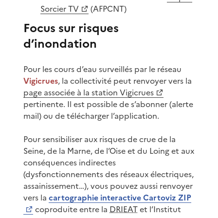
Sorcier TV
(AFPCNT)
Focus sur risques
d’inondation
Pour les cours d’eau surveillés par le réseau
Vigicrues
, la collectivité peut renvoyer vers la
page associée à la station Vigicrues
pertinente. Il est possible de s’abonner (alerte
mail) ou de télécharger l’application.
Pour sensibiliser aux risques de crue de la
Seine, de la Marne, de l’Oise et du Loing et aux
conséquences indirectes
(dysfonctionnements des réseaux électriques,
assainissement…), vous pouvez aussi renvoyer
vers la
cartographie interactive Cartoviz ZIP
coproduite entre la
DRIEAT
et l’Institut