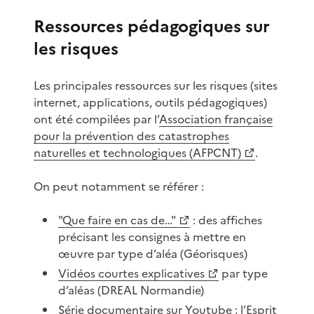
Ressources pédagogiques sur
les risques
Les principales ressources sur les risques (sites
internet, applications, outils pédagogiques)
ont été compilées par l’
Association française
pour la prévention des catastrophes
naturelles et technologiques (AFPCNT)
.
On peut notamment se référer :
"Que faire en cas de…"
: des affiches
précisant les consignes à mettre en
œuvre par type d’aléa (Géorisques)
Vidéos courtes explicatives
par type
d’aléas (DREAL Normandie)
Série documentaire sur Youtube :
l’Esprit