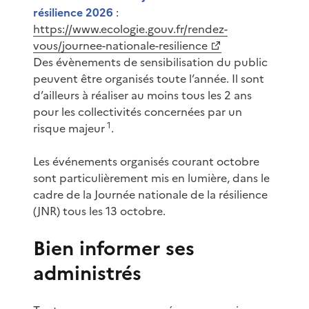
résilience 2026
:
https://www.ecologie.gouv.fr/rendez-
vous/journee-nationale-resilience
Des évènements de sensibilisation du public
peuvent être organisés toute l’année. Il sont
d’ailleurs à réaliser au moins tous les 2 ans
pour les collectivités concernées par un
1
risque majeur
.
Les événements organisés courant octobre
sont particulièrement mis en lumière, dans le
cadre de la Journée nationale de la résilience
(JNR) tous les 13 octobre.
Bien informer ses
administrés