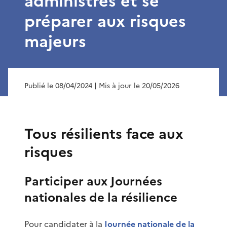
administrés et se
préparer aux risques
majeurs
Publié le 08/04/2024
| Mis à jour le 20/05/2026
Tous résilients face aux
risques
Participer aux Journées
nationales de la résilience
Pour candidater à la
Journée nationale de la