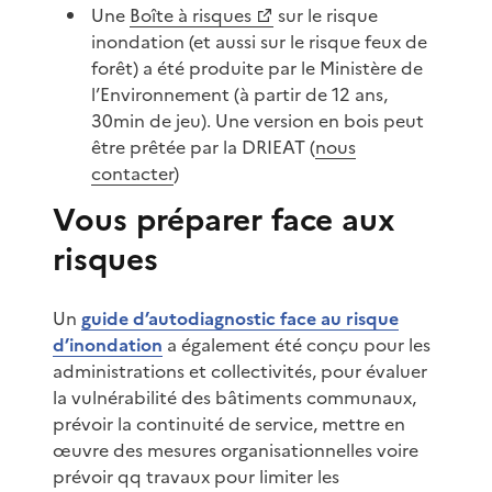
Une
Boîte à risques
sur le risque
inondation (et aussi sur le risque feux de
forêt) a été produite par le Ministère de
l’Environnement (à partir de 12 ans,
30min de jeu). Une version en bois peut
être prêtée par la DRIEAT (
nous
contacter
)
Vous préparer face aux
risques
Un
guide d’autodiagnostic face au risque
d’inondation
a également été conçu pour les
administrations et collectivités, pour évaluer
la vulnérabilité des bâtiments communaux,
prévoir la continuité de service, mettre en
œuvre des mesures organisationnelles voire
prévoir qq travaux pour limiter les