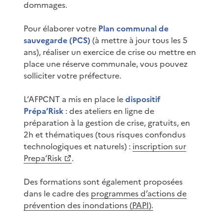
dommages.
Pour élaborer votre
Plan communal de
sauvegarde (PCS)
(à mettre à jour tous les 5
ans), réaliser un exercice de crise ou mettre en
place une réserve communale, vous pouvez
solliciter votre préfecture.
L’AFPCNT a mis en place le
dispositif
Prépa’Risk
: des ateliers en ligne de
préparation à la gestion de crise, gratuits, en
2h et thématiques (tous risques confondus
technologiques et naturels) :
inscription sur
Prepa’Risk
.
Des formations sont également proposées
dans le cadre des
programmes d’actions de
prévention des inondations (
PAPI
).