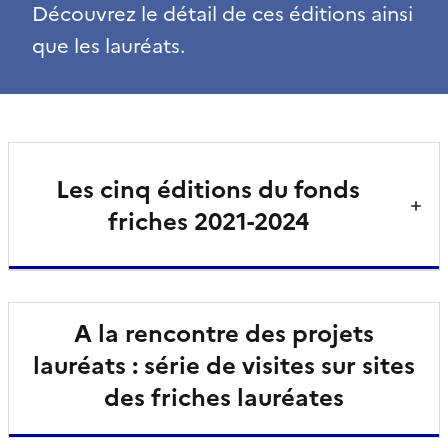
Découvrez le détail de ces éditions ainsi
que les lauréats.
Les cinq éditions du fonds
friches 2021-2024
A la rencontre des projets
lauréats : série de visites sur sites
des friches lauréates