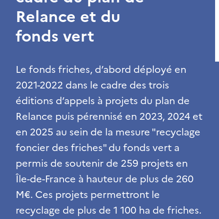
Relance et du
fonds vert
Le fonds friches, d’abord déployé en
2021-2022 dans le cadre des trois
éditions d’appels à projets du plan de
Relance puis pérennisé en 2023, 2024 et
en 2025 au sein de la mesure "recyclage
foncier des friches" du fonds vert a
permis de soutenir de 259 projets en
Île-de-France à hauteur de plus de 260
M€. Ces projets permettront le
recyclage de plus de 1 100 ha de friches.