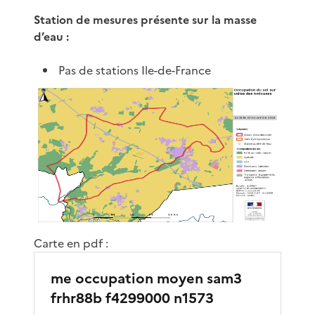
Station de mesures présente sur la masse
d’eau :
Pas de stations Ile-de-France
Carte en pdf :
me occupation moyen sam3
frhr88b f4299000 n1573