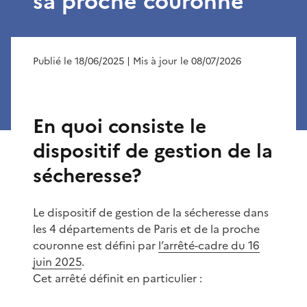
sa proche couronne
Publié le 18/06/2025
| Mis à jour le 08/07/2026
En quoi consiste le
dispositif de gestion de la
sécheresse?
Le dispositif de gestion de la sécheresse dans
les 4 départements de Paris et de la proche
couronne est défini par
l’arrêté-cadre du 16
juin 2025
.
Cet arrêté définit en particulier :