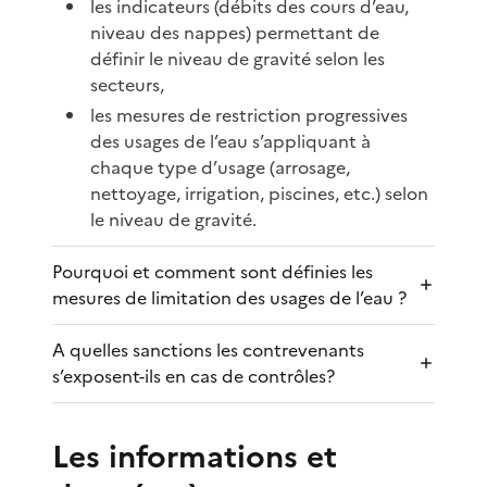
les indicateurs (débits des cours d’eau,
niveau des nappes) permettant de
définir le niveau de gravité selon les
secteurs,
les mesures de restriction progressives
des usages de l’eau s’appliquant à
chaque type d’usage (arrosage,
nettoyage, irrigation, piscines, etc.) selon
le niveau de gravité.
Pourquoi et comment sont définies les
mesures de limitation des usages de l’eau ?
A quelles sanctions les contrevenants
s’exposent-ils en cas de contrôles?
Les informations et