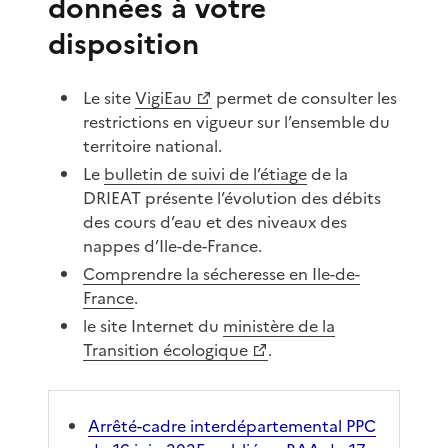
données à votre
disposition
Le site
VigiEau
permet de consulter les
restrictions en vigueur sur l’ensemble du
territoire national.
Le
bulletin de suivi de l’étiage
de la
DRIEAT présente l’évolution des débits
des cours d’eau et des niveaux des
nappes d’Ile-de-France.
Comprendre la sécheresse en Ile-de-
France
.
le site Internet du
ministère de la
Transition écologique
.
Arrêté-cadre interdépartemental PPC