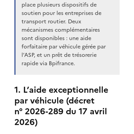
place plusieurs dispositifs de
soutien pour les entreprises de
transport routier. Deux
mécanismes complémentaires
sont disponibles : une aide
forfaitaire par véhicule gérée par
l’ASP, et un prêt de trésorerie
rapide via Bpifrance.
1. L’aide exceptionnelle
par véhicule (décret
n° 2026-289 du 17 avril
2026)