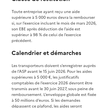
Toute entreprise ayant reçu une aide
supérieure à 5 000 euros devra la rembourser
si, sur l’exercice incluant le mois de mars 2026,
son EBE après déduction de l’aide est
supérieur à 98 % de celui de l’exercice
précédent.
Calendrier et démarches
Les transporteurs doivent s’enregistrer auprès
de l’ASP avant le 15 juin 2026. Pour les aides
supérieures à 5 000 €, les justificatifs
comptables de l’exercice 2026 devront être
transmis avant le 30 juin 2027, sous peine de
remboursement. L’enveloppe globale est fixée
à 50 millions d’euros. Si les demandes
dépassent ce plafond, les aides seront