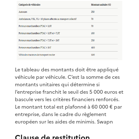
Le tableau des montants doit être appliqué
véhicule par véhicule. C’est la somme de ces
montants unitaires qui détermine si
l’entreprise franchit le seuil des 5 000 euros et
bascule vers les critères financiers renforcés.
Le montant total est plafonné à 60 000 € par
entreprise, dans le cadre du règlement
européen sur les aides de minimis. Swapn
Clause de restitution