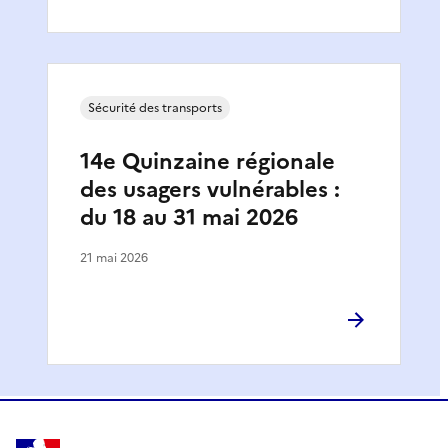
Sécurité des transports
14e Quinzaine régionale
des usagers vulnérables :
du 18 au 31 mai 2026
21 mai 2026