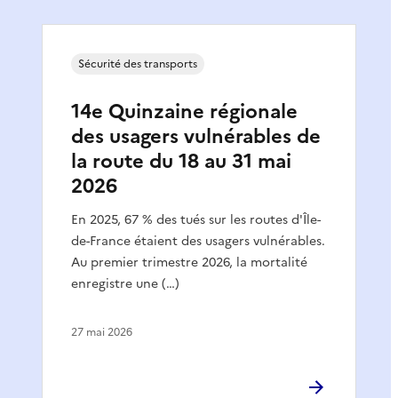
Sécurité des transports
14e Quinzaine régionale
des usagers vulnérables de
la route du 18 au 31 mai
2026
En 2025, 67 % des tués sur les routes d'Île-
de-France étaient des usagers vulnérables.
Au premier trimestre 2026, la mortalité
enregistre une (…)
27 mai 2026