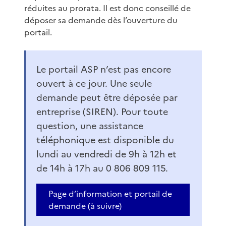
réduites au prorata. Il est donc conseillé de
déposer sa demande dès l’ouverture du
portail.
Le portail ASP n’est pas encore
ouvert à ce jour. Une seule
demande peut être déposée par
entreprise (SIREN). Pour toute
question, une assistance
téléphonique est disponible du
lundi au vendredi de 9h à 12h et
de 14h à 17h au 0 806 809 115.
Page d’information et portail de
demande (à suivre)