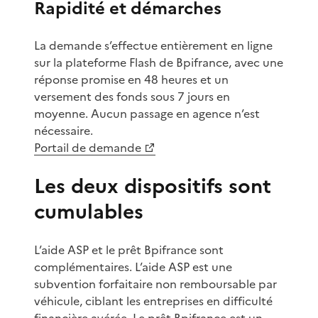
Rapidité et démarches
La demande s’effectue entièrement en ligne
sur la plateforme Flash de Bpifrance, avec une
réponse promise en 48 heures et un
versement des fonds sous 7 jours en
moyenne. Aucun passage en agence n’est
nécessaire.
Portail de demande
Les deux dispositifs sont
cumulables
L’aide ASP et le prêt Bpifrance sont
complémentaires. L’aide ASP est une
subvention forfaitaire non remboursable par
véhicule, ciblant les entreprises en difficulté
financière avérée. Le prêt Bpifrance est un