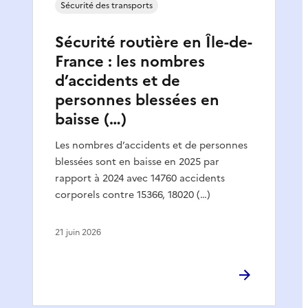
Sécurité des transports
Sécurité routière en Île-de-
France : les nombres
d’accidents et de
personnes blessées en
baisse (…)
Les nombres d’accidents et de personnes
blessées sont en baisse en 2025 par
rapport à 2024 avec 14760 accidents
corporels contre 15366, 18020 (…)
21 juin 2026