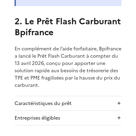
2. Le Prêt Flash Carburant
Bpifrance
En complément de l’aide forfaitaire, Bpifrance
a lancé le Prêt Flash Carburant à compter du
13 avril 2026, conçu pour apporter une
solution rapide aux besoins de trésorerie des
TPE et PME fragilisées par la hausse du prix du
carburant.
Caractéristiques du prêt
Entreprises éligibles