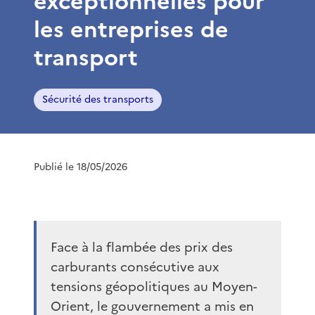
exceptionnelles pour
les entreprises de
transport
Sécurité des transports
Publié le 18/05/2026
Face à la flambée des prix des
carburants consécutive aux
tensions géopolitiques au Moyen-
Orient, le gouvernement a mis en