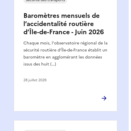
Baromètres mensuels de
l’accidentalité routière
d’Île-de-France - Juin 2026
Chaque mois, l'observatoire régional de la
sécurité routière d’Île-de-France établit un
baromètre en agglomérant les données
issus des huit (…)
28 juillet 2026