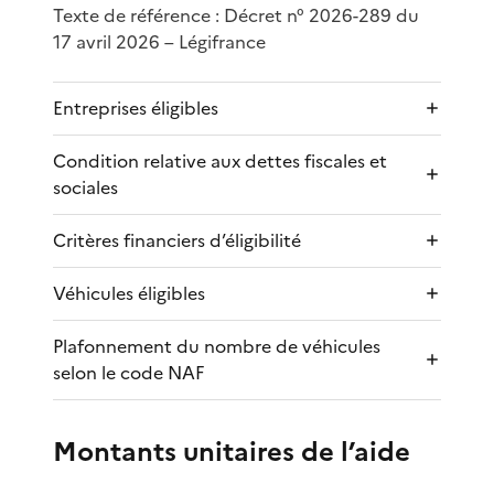
Texte de référence : Décret n° 2026-289 du
17 avril 2026 – Légifrance
Entreprises éligibles
Condition relative aux dettes fiscales et
sociales
Critères financiers d’éligibilité
Véhicules éligibles
Plafonnement du nombre de véhicules
selon le code NAF
Montants unitaires de l’aide