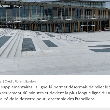
el | Crédit Florent Bardon
 supplémentaires, la ligne 14 permet désormais de relier le
n seulement 40 minutes et devient la plus longue ligne du m
ualité de la desserte pour l’ensemble des Franciliens.