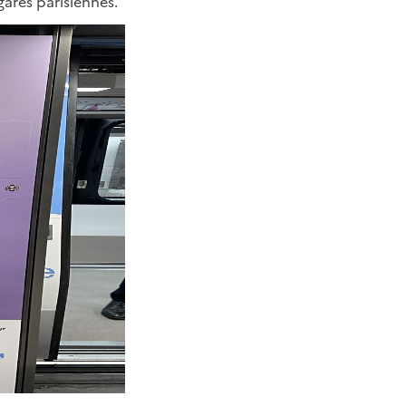
 gares parisiennes.