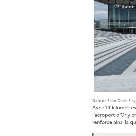
Gare de Saint-Denis-Pley
Avec 14 kilomètres
l’aéroport d’Orly e
renforce ainsi la q