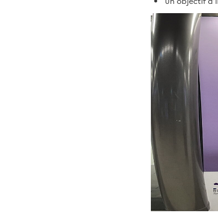
un objectif d’i