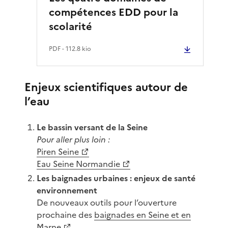
compétences EDD pour la
scolarité
PDF
- 112.8 kio
Enjeux scientifiques autour de
l’eau
Le bassin versant de la Seine
Pour aller plus loin :
Piren Seine
Eau Seine Normandie
Les baignades urbaines : enjeux de santé
environnement
De nouveaux outils pour l’ouverture
prochaine des
baignades en Seine et en
Marne