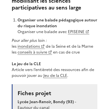
mobilisant les sciences
participatives au sens large
Organiser une balade pédagogique autour
du risque inondation
Organiser une balade avec
EPISEINE
Pour aller plus loin :
les
inondations
de la Seine et de la Marne
les
conseils à suivre
en cas de crue
Le jeu de la CLE
Article vers l’entièreté des ressources afin de
pouvoir jouer au
Jeu de la CLE
.
Fiches projet
Lycée Jean-Renoir, Bondy (93)
-
Eautour du canal