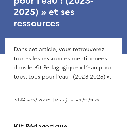
pour l’eau ! (2023-
2025) » et ses
ressources
Dans cet article, vous retrouverez
toutes les ressources mentionnées
dans le Kit Pédagogique « L’eau pour
tous, tous pour l’eau ! (2023-2025) ».
Publié le 02/12/2025
| Mis à jour le 11/03/2026
Kit Pédagogique