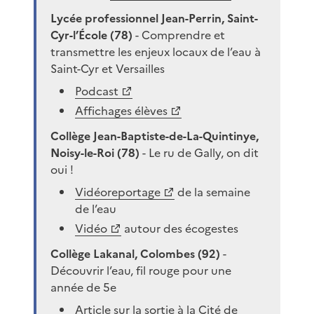
Lycée professionnel Jean-Perrin, Saint-
Cyr-l’École (78)
- Comprendre et
transmettre les enjeux locaux de l’eau à
Saint-Cyr et Versailles
Podcast
Affichages élèves
Collège Jean-Baptiste-de-La-Quintinye,
Noisy-le-Roi (78)
- Le ru de Gally, on dit
oui !
Vidéoreportage
de la semaine
de l’eau
Vidéo
autour des écogestes
Collège Lakanal, Colombes (92)
-
Découvrir l’eau, fil rouge pour une
année de 5e
Article sur la
sortie à la Cité de