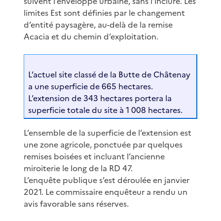
suivent l’enveloppe urbaine, sans l’inclure. Les
limites Est sont définies par le changement
d’entité paysagère, au-delà de la remise
Acacia et du chemin d’exploitation.
L’actuel site classé de la Butte de Châtenay
a une superficie de 665 hectares.
L’extension de 343 hectares portera la
superficie totale du site à 1 008 hectares.
L’ensemble de la superficie de l’extension est
une zone agricole, ponctuée par quelques
remises boisées et incluant l’ancienne
miroiterie le long de la RD 47.
L’enquête publique s’est déroulée en janvier
2021. Le commissaire enquêteur a rendu un
avis favorable sans réserves.