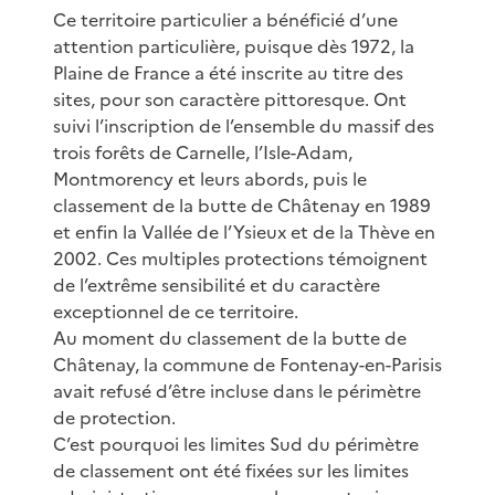
Ce territoire particulier a bénéficié d’une
attention particulière, puisque dès 1972, la
Plaine de France a été inscrite au titre des
sites, pour son caractère pittoresque. Ont
suivi l’inscription de l’ensemble du massif des
trois forêts de Carnelle, l’Isle-Adam,
Montmorency et leurs abords, puis le
classement de la butte de Châtenay en 1989
et enfin la Vallée de l’Ysieux et de la Thève en
2002. Ces multiples protections témoignent
de l’extrême sensibilité et du caractère
exceptionnel de ce territoire.
Au moment du classement de la butte de
Châtenay, la commune de Fontenay-en-Parisis
avait refusé d’être incluse dans le périmètre
de protection.
C’est pourquoi les limites Sud du périmètre
de classement ont été fixées sur les limites