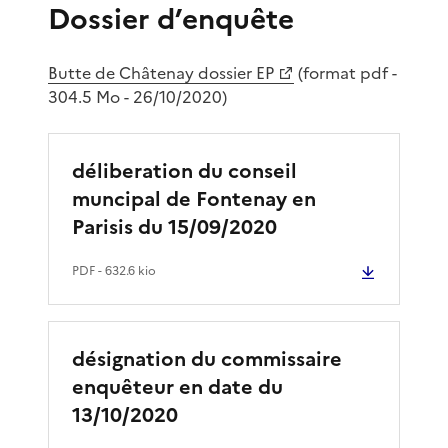
Dossier d’enquête
Butte de Châtenay dossier EP
(format pdf -
304.5 Mo - 26/10/2020)
déliberation du conseil
muncipal de Fontenay en
Parisis du 15/09/2020
PDF
- 632.6 kio
désignation du commissaire
enquêteur en date du
13/10/2020