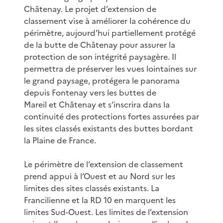
Châtenay. Le projet d’extension de
classement vise à améliorer la cohérence du
périmètre, aujourd’hui partiellement protégé
de la butte de Châtenay pour assurer la
protection de son intégrité paysagère. Il
permettra de préserver les vues lointaines sur
le grand paysage, protégera le panorama
depuis Fontenay vers les buttes de
Mareil et Châtenay et s’inscrira dans la
continuité des protections fortes assurées par
les sites classés existants des buttes bordant
la Plaine de France.
Le périmètre de l’extension de classement
prend appui à l’Ouest et au Nord sur les
limites des sites classés existants. La
Francilienne et la RD 10 en marquent les
limites Sud-Ouest. Les limites de l’extension