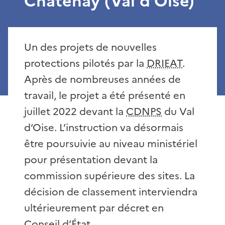
Châtenay (Val d’Oise)
Un des projets de nouvelles
protections pilotés par la
DRIEAT
.
Après de nombreuses années de
travail, le projet a été présenté en
juillet 2022 devant la
CDNPS
du Val
d’Oise. L’instruction va désormais
être poursuivie au niveau ministériel
pour présentation devant la
commission supérieure des sites. La
décision de classement interviendra
ultérieurement par décret en
Conseil d’État.