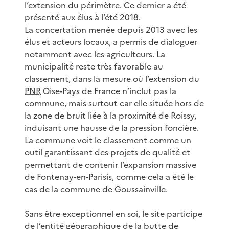
l’extension du périmètre. Ce dernier a été
présenté aux élus à l’été 2018.
La concertation menée depuis 2013 avec les
élus et acteurs locaux, a permis de dialoguer
notamment avec les agriculteurs. La
municipalité reste très favorable au
classement, dans la mesure où l’extension du
PNR
Oise-Pays de France n’inclut pas la
commune, mais surtout car elle située hors de
la zone de bruit liée à la proximité de Roissy,
induisant une hausse de la pression foncière.
La commune voit le classement comme un
outil garantissant des projets de qualité et
permettant de contenir l’expansion massive
de Fontenay-en-Parisis, comme cela a été le
cas de la commune de Goussainville.
Sans être exceptionnel en soi, le site participe
de l’entité géographique de la butte de