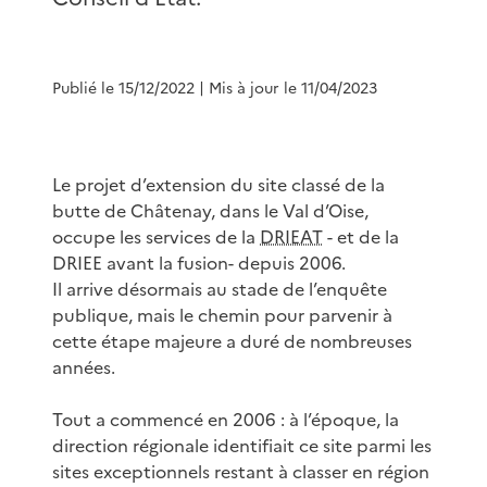
Publié le 15/12/2022
| Mis à jour le 11/04/2023
Le projet d’extension du site classé de la
butte de Châtenay, dans le Val d’Oise,
occupe les services de la
DRIEAT
- et de la
DRIEE avant la fusion- depuis 2006.
Il arrive désormais au stade de l’enquête
publique, mais le chemin pour parvenir à
cette étape majeure a duré de nombreuses
années.
Tout a commencé en 2006 : à l’époque, la
direction régionale identifiait ce site parmi les
sites exceptionnels restant à classer en région