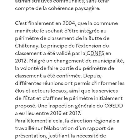
administratives communales, sans tenir
compte de la cohérence paysagère.
C’est finalement en 2004, que la commune
manifeste le souhait d’être intégrée au
périmètre de classement de la Butte de
Châtenay. Le principe de l’extension du
classement a été validé par la
CDNPS
en
2012. Malgré un changement de municipalité,
la volonté de faire partie du périmètre de
classement a été confirmée. Depuis,
différentes réunions ont permis d’informer les
élus et acteurs locaux, ainsi que les services
de l’État et d’affiner le périmètre initialement
proposé. Une inspection générale du CGEDD
a eu lieu entre 2016 et 2017.
Parallèlement à cela, la direction régionale a
travaillé sur l’élaboration d’un rapport de
présentation, justifiant la nécessité de