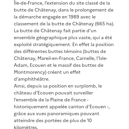
Île-de-France, l’extension du site classé de la
butte de Châtenay, dans le prolongement de
la démarche engagée en 1989 avec le
classement de la butte de Châtenay (665 ha).
La butte de Châtenay fait partie d’un
ensemble géographique plus vaste, qui a été
exploité stratégiquement. En effet la position
des différentes buttes témoins (buttes de
Châtenay, Mareil-en-France, Carnelle, l’Isle-
Adam, Ecouen et le massif des buttes de
Montmorency) créent un effet
d’amphithéâtre.
Ainsi, depuis sa position en surplomb, le
château d’Ecouen pouvait surveiller
l’ensemble de la Plaine de France -
historiquement appelée canton d’Ecouen -,
grâce aux vues panoramiques pouvant
atteindre des portées de plus de 10
kilomètres.