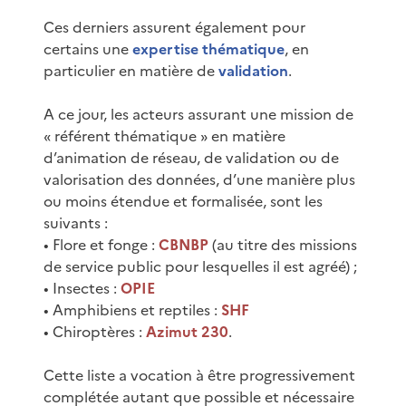
Ces derniers assurent également pour
certains une
expertise thématique
, en
particulier en matière de
validation
.
A ce jour, les acteurs assurant une mission de
« référent thématique » en matière
d’animation de réseau, de validation ou de
valorisation des données, d’une manière plus
ou moins étendue et formalisée, sont les
suivants :
• Flore et fonge :
CBNBP
(au titre des missions
de service public pour lesquelles il est agréé) ;
• Insectes :
OPIE
• Amphibiens et reptiles :
SHF
• Chiroptères :
Azimut 230
.
Cette liste a vocation à être progressivement
complétée autant que possible et nécessaire