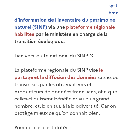
syst
ème
d’information de l’inventaire du patrimoine
naturel (SINP)
via une
plateforme régionale
habilitée
par le ministère en charge de la
transition écologique.
Lien vers le site national du SINP
La plateforme régionale du SINP vise
le
partage et la diffusion des données
saisies ou
transmises par les observateurs et
producteurs de données franciliens, afin que
celles-ci puissent bénéficier au plus grand
nombre, et, bien sur, à la biodiversité. Car on
protège mieux ce qu’on connait bien.
Pour cela, elle est dotée :