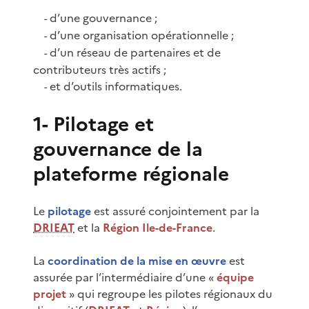
d’une gouvernance ;
-
d’une organisation opérationnelle ;
-
d’un réseau de partenaires et de
-
contributeurs très actifs ;
et d’outils informatiques.
-
1- Pilotage et
gouvernance de la
plateforme régionale
Le
pilotage
est assuré conjointement par la
DRIEAT
et la
Région Ile-de-France
.
La
coordination de la mise en œuvre
est
assurée par l’intermédiaire d’une «
équipe
projet
» qui regroupe les pilotes régionaux du