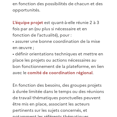
en fonction des possibilités de chacun et des
opportunités.
L’équipe projet
est quant-à-elle réunie 2 à 3
fois par an (ou plus si nécessaire et en
fonction de l’actualité), pour :
• assurer une bonne coordination de la mise
en œuvre ;
• définir orientations techniques et mettre en
place les projets ou actions nécessaires au
bon fonctionnement de la plateforme, en lien
avec le
comité de coordination régional
.
En fonction des besoins, des groupes projets
à durée limitée dans le temps ou des réunions
de travail thématiques ponctuelles peuvent
être mis en place, associant les acteurs
pertinents sur les sujets concernés, et
notamment les référents thématiques.