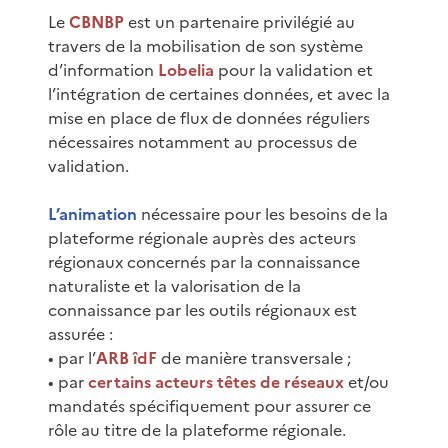
Le
CBNBP
est un partenaire privilégié au
travers de la mobilisation de son système
d’information
Lobelia
pour la validation et
l’intégration de certaines données, et avec la
mise en place de flux de données réguliers
nécessaires notamment au processus de
validation.
L’animation
nécessaire pour les besoins de la
plateforme régionale auprès des acteurs
régionaux concernés par la connaissance
naturaliste et la valorisation de la
connaissance par les outils régionaux est
assurée :
• par l’
ARB îdF
de manière transversale ;
• par
certains acteurs têtes de réseaux
et/ou
mandatés spécifiquement pour assurer ce
rôle au titre de la plateforme régionale.