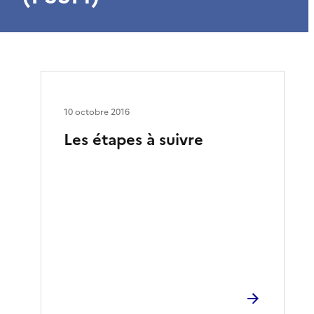
10 octobre 2016
Les étapes à suivre