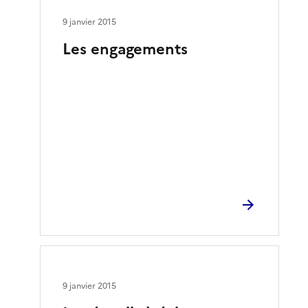
9 janvier 2015
Les engagements
9 janvier 2015