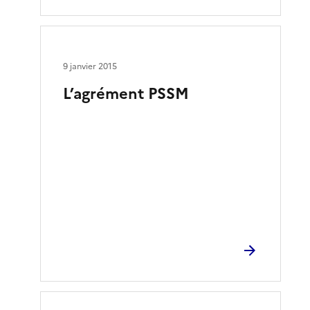
9 janvier 2015
L’agrément PSSM