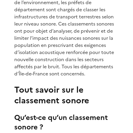
de l’environnement, les préfets de
département sont chargés de classer les
infrastructures de transport terrestres selon
leur niveau sonore. Ces classements sonores
ont pour objet d’analyser, de prévenir et de
limiter l’impact des nuisances sonores sur la
population en prescrivant des exigences
d’isolation acoustique renforcée pour toute
nouvelle construction dans les secteurs
affectés par le bruit. Tous les départements
d’Île-de-France sont concernés.
Tout savoir sur le
classement sonore
Qu’est-ce qu’un classement
sonore ?