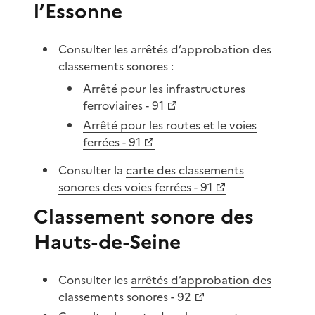
l’Essonne
Consulter les arrêtés d’approbation des
classements sonores :
Arrêté pour les infrastructures
ferroviaires - 91
Arrêté pour les routes et le voies
ferrées - 91
Consulter la
carte des classements
sonores des voies ferrées - 91
Classement sonore des
Hauts-de-Seine
Consulter les
arrêtés d’approbation des
classements sonores - 92