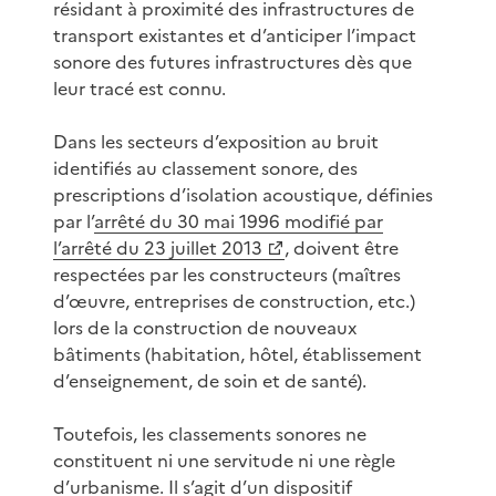
résidant à proximité des infrastructures de
transport existantes et d’anticiper l’impact
sonore des futures infrastructures dès que
leur tracé est connu.
Dans les secteurs d’exposition au bruit
identifiés au classement sonore, des
prescriptions d’isolation acoustique, définies
par l’
arrêté du 30 mai 1996 modifié par
l’arrêté du 23 juillet 2013
, doivent être
respectées par les constructeurs (maîtres
d’œuvre, entreprises de construction, etc.)
lors de la construction de nouveaux
bâtiments (habitation, hôtel, établissement
d’enseignement, de soin et de santé).
Toutefois, les classements sonores ne
constituent ni une servitude ni une règle
d’urbanisme. Il s’agit d’un dispositif