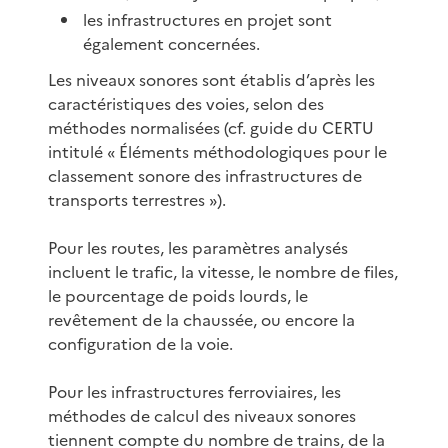
les infrastructures en projet sont
également concernées.
Les niveaux sonores sont établis d’après les
caractéristiques des voies, selon des
méthodes normalisées (cf. guide du CERTU
intitulé « Éléments méthodologiques pour le
classement sonore des infrastructures de
transports terrestres »).
Pour les routes, les paramètres analysés
incluent le trafic, la vitesse, le nombre de files,
le pourcentage de poids lourds, le
revêtement de la chaussée, ou encore la
configuration de la voie.
Pour les infrastructures ferroviaires, les
méthodes de calcul des niveaux sonores
tiennent compte du nombre de trains, de la