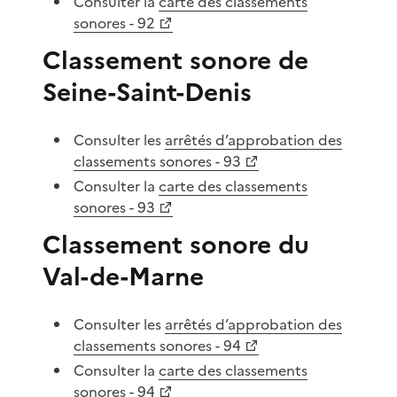
Consulter la
carte des classements
sonores - 92
Classement sonore de
Seine-Saint-Denis
Consulter les
arrêtés d’approbation des
classements sonores - 93
Consulter la
carte des classements
sonores - 93
Classement sonore du
Val-de-Marne
Consulter les
arrêtés d’approbation des
classements sonores - 94
Consulter la
carte des classements
sonores - 94