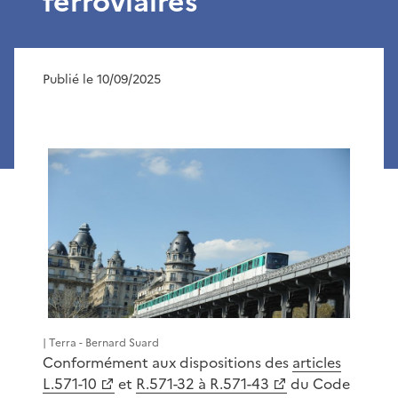
ferroviaires
Publié le 10/09/2025
| Terra - Bernard Suard
Conformément aux dispositions des
articles
L.571-10
et
R.571-32 à R.571-43
du Code