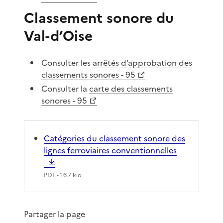
Classement sonore du
Val-d’Oise
Consulter les
arrêtés d’approbation des
classements sonores - 95
Consulter la
carte des classements
sonores - 95
Catégories du classement sonore des
lignes ferroviaires conventionnelles
PDF
- 16.7 kio
Partager la page