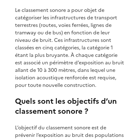
Le classement sonore a pour objet de
catégoriser les infrastructures de transport
terrestres (routes, voies ferrées, lignes de
tramway ou de bus) en fonction de leur
niveau de bruit. Ces infrastructures sont
classées en cinq catégories, la catégorie 1
étant la plus bruyante. À chaque catégorie
est associé un périmètre d’exposition au bruit
allant de 10 à 300 mètres, dans lequel une
isolation acoustique renforcée est requise,
pour toute nouvelle construction.
Quels sont les objectifs d’un
classement sonore ?
L’objectif du classement sonore est de
prévenir l’exposition au bruit des populations