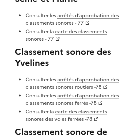
Consulter les
arrêtés d’approbation des
classements sonores - 77
Consulter la
carte des classements
sonores - 77
Classement sonore des
Yvelines
Consulter les
arrêtés d’approbation des
classements sonores routiers -78
Consulter les
arrêtés d’approbation des
classements sonores ferrés -78
Consulter la
carte des classements
sonores des voies ferrées -78
Classement sonore de