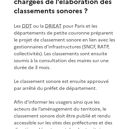
chargées de l’élaboration des
classements sonores ?
Les
DDT
ou la
DRIEAT
pour Paris et les
départements de petite couronne préparent
le projet de classement sonore en lien avec les
gestionnaires d’infrastructures (SNCF, RATP,
collectivités). Les classements sont ensuite
soumis à la consultation des maires sur une
durée de 3 mois.
Le classement sonore est ensuite approuvé
par arrêté du préfet de département.
Afin d’informer les usagers ainsi que les
acteurs de l’aménagement du territoire, le
classement sonore doit être publié et rendu
accessible sur les sites des préfectures et des