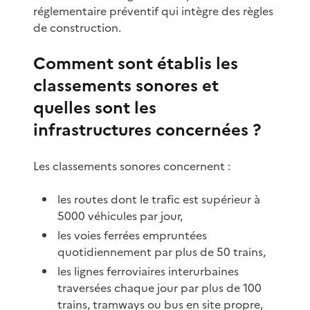
réglementaire préventif qui intègre des règles
de construction.
Comment sont établis les
classements sonores et
quelles sont les
infrastructures concernées ?
Les classements sonores concernent :
les routes dont le trafic est supérieur à
5000 véhicules par jour,
les voies ferrées empruntées
quotidiennement par plus de 50 trains,
les lignes ferroviaires interurbaines
traversées chaque jour par plus de 100
trains, tramways ou bus en site propre,