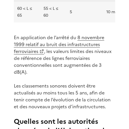
60 < L ≤
55 < L ≤
5
10 m
65
60
En application de l’arrêté du
8 novembre
1999 relatif au bruit des infrastructures
ferroviaires
, les valeurs limites des niveaux
de référence des lignes ferroviaires
conventionnelles sont augmentées de 3
dB(A).
Les classements sonores doivent être
actualisés au moins tous les 5 ans, afin de
tenir compte de l’évolution de la circulation
et des nouveaux projets d’infrastructures.
Quelles sont les autorités