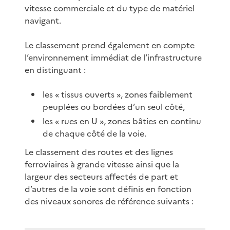
vitesse commerciale et du type de matériel
navigant.
Le classement prend également en compte
l’environnement immédiat de l’infrastructure
en distinguant :
les « tissus ouverts », zones faiblement
peuplées ou bordées d’un seul côté,
les « rues en U », zones bâties en continu
de chaque côté de la voie.
Le classement des routes et des lignes
ferroviaires à grande vitesse ainsi que la
largeur des secteurs affectés de part et
d’autres de la voie sont définis en fonction
des niveaux sonores de référence suivants :