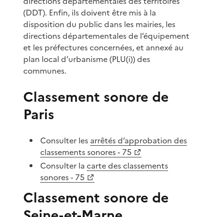
directions départementales des territoires
(DDT). Enfin, ils doivent être mis à la
disposition du public dans les mairies, les
directions départementales de l’équipement
et les préfectures concernées, et annexé au
plan local d’urbanisme (PLU(i)) des
communes.
Classement sonore de
Paris
Consulter les
arrêtés d’approbation des
classements sonores - 75
Consulter la
carte des classements
sonores - 75
Classement sonore de
Seine-et-Marne