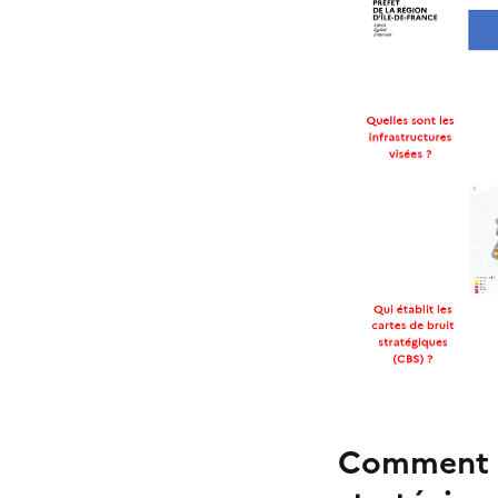
Comment so