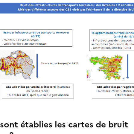
nt établies les cartes de bruit