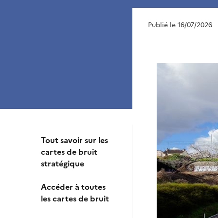
Publié le 16/07/2026
Tout savoir sur les
cartes de bruit
stratégique
Accéder à toutes
les cartes de bruit