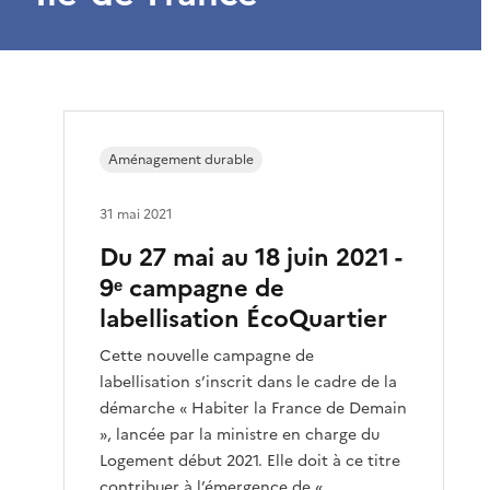
Aménagement durable
31 mai 2021
Du 27 mai au 18 juin 2021 -
9ᵉ campagne de
labellisation ÉcoQuartier
Cette nouvelle campagne de
labellisation s’inscrit dans le cadre de la
démarche « Habiter la France de Demain
», lancée par la ministre en charge du
Logement début 2021. Elle doit à ce titre
contribuer à l’émergence de «