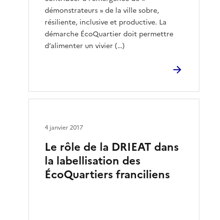
démonstrateurs » de la ville sobre,
résiliente, inclusive et productive. La
démarche ÉcoQuartier doit permettre
d’alimenter un vivier (…)
4 janvier 2017
Le rôle de la DRIEAT dans
la labellisation des
ÉcoQuartiers franciliens