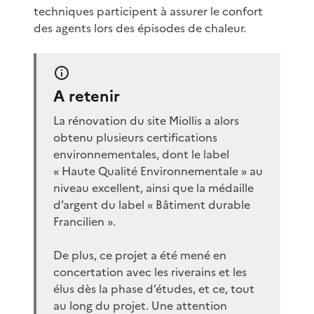
techniques participent à assurer le confort
des agents lors des épisodes de chaleur.
A retenir
La rénovation du site Miollis a alors
obtenu plusieurs certifications
environnementales, dont le label
« Haute Qualité Environnementale » au
niveau excellent, ainsi que la médaille
d’argent du label « Bâtiment durable
Francilien ».
De plus, ce projet a été mené en
concertation avec les riverains et les
élus dès la phase d’études, et ce, tout
au long du projet. Une attention