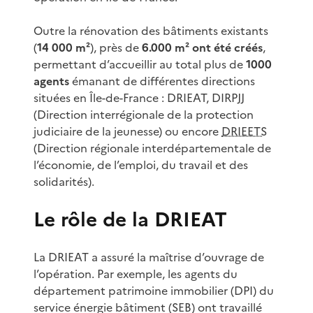
Outre la rénovation des bâtiments existants
(
14 000 m²
), près de
6.000 m² ont été créés
,
permettant d’accueillir au total plus de
1000
agents
émanant de différentes directions
situées en Île-de-France : DRIEAT, DIRPJJ
(Direction interrégionale de la protection
judiciaire de la jeunesse) ou encore
DRIEETS
(Direction régionale interdépartementale de
l’économie, de l’emploi, du travail et des
solidarités).
Le rôle de la DRIEAT
La DRIEAT a assuré la maîtrise d’ouvrage de
l’opération. Par exemple, les agents du
département patrimoine immobilier (DPI) du
service énergie bâtiment (SEB) ont travaillé