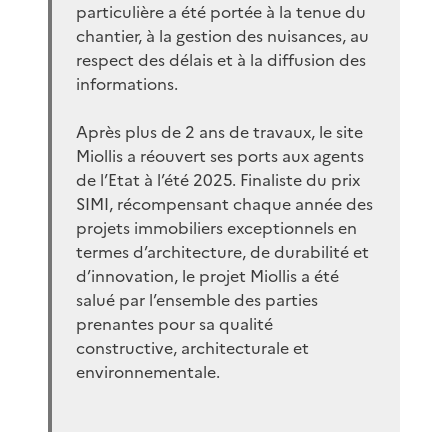
particulière a été portée à la tenue du
chantier, à la gestion des nuisances, au
respect des délais et à la diffusion des
informations.
Après plus de 2 ans de travaux, le site
Miollis a réouvert ses ports aux agents
de l’Etat à l’été 2025. Finaliste du prix
SIMI, récompensant chaque année des
projets immobiliers exceptionnels en
termes d’architecture, de durabilité et
d’innovation, le projet Miollis a été
salué par l’ensemble des parties
prenantes pour sa qualité
constructive, architecturale et
environnementale.