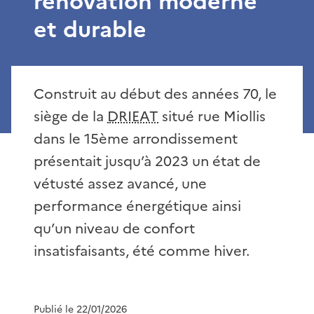
rénovation moderne
et durable
Construit au début des années 70, le
siège de la
DRIEAT
situé rue Miollis
dans le 15ème arrondissement
présentait jusqu’à 2023 un état de
vétusté assez avancé, une
performance énergétique ainsi
qu’un niveau de confort
insatisfaisants, été comme hiver.
Publié le 22/01/2026