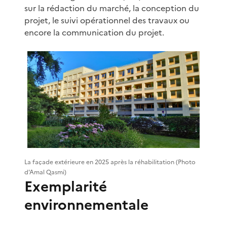
sur la rédaction du marché, la conception du
projet, le suivi opérationnel des travaux ou
encore la communication du projet.
La façade extérieure en 2025 après la réhabilitation (Photo
d'Amal Qasmi)
Exemplarité
environnementale