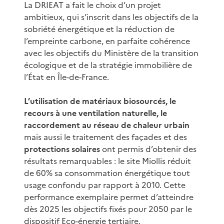
La DRIEAT a fait le choix d’un projet
ambitieux, qui s’inscrit dans les objectifs de la
sobriété énergétique et la réduction de
l’empreinte carbone, en parfaite cohérence
avec les objectifs du Ministère de la transition
écologique et de la stratégie immobilière de
l’État en Île-de-France.
L’utilisation de matériaux biosourcés, le
recours à une ventilation naturelle, le
raccordement au réseau de chaleur urbain
mais aussi le traitement des façades et des
protections solaires
ont permis d’obtenir des
résultats remarquables : le site Miollis réduit
de 60% sa consommation énergétique tout
usage confondu par rapport à 2010. Cette
performance exemplaire permet d’atteindre
dès 2025 les objectifs fixés pour 2050 par le
dispositif Eco-énergie tertiaire.