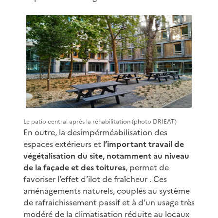
Le patio central après la réhabilitation (photo DRIEAT)
En outre, la desimpérméabilisation des
espaces extérieurs et
l’important travail de
végétalisation du site, notamment au niveau
de la façade et des toitures
, permet de
favoriser l’effet d’ilot de fraîcheur . Ces
aménagements naturels, couplés au système
de rafraichissement passif et à d’un usage très
modéré de la climatisation réduite au locaux