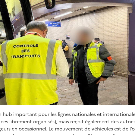
n hub important pour les lignes nationales et international
vices librement organisés), mais reçoit également des autoc
eurs en occasionnel. Le mouvement de véhicules est de l’