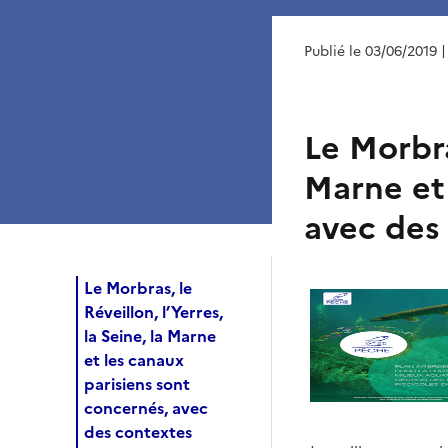
Publié le 03/06/2019
|
Le Morbra
Marne et 
avec des 
Le Morbras, le
Réveillon, l’Yerres,
la Seine, la Marne
et les canaux
parisiens sont
concernés, avec
des contextes