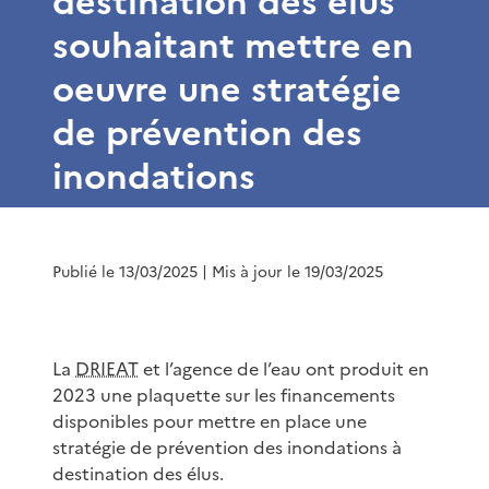
destination des élus
souhaitant mettre en
oeuvre une stratégie
de prévention des
inondations
Publié le 13/03/2025
| Mis à jour le 19/03/2025
La
DRIEAT
et l’agence de l’eau ont produit en
2023 une plaquette sur les financements
disponibles pour mettre en place une
stratégie de prévention des inondations à
destination des élus.