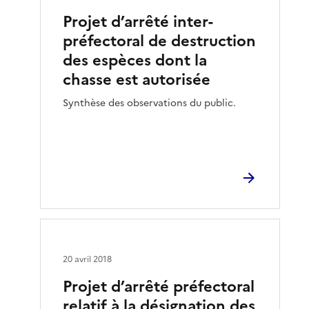
Projet d’arrêté inter-
préfectoral de destruction
des espèces dont la
chasse est autorisée
Synthèse des observations du public.
20 avril 2018
Projet d’arrêté préfectoral
relatif à la désignation des