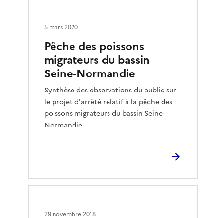
5 mars 2020
Pêche des poissons
migrateurs du bassin
Seine-Normandie
Synthèse des observations du public sur
le projet d'arrêté relatif à la pêche des
poissons migrateurs du bassin Seine-
Normandie.
29 novembre 2018