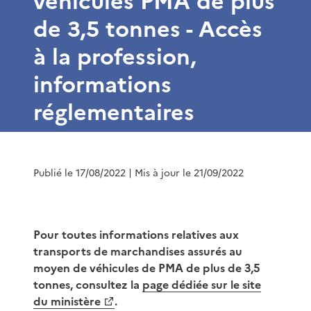
véhicules PMA de plus
de 3,5 tonnes - Accès
à la profession,
informations
réglementaires
Publié le 17/08/2022
| Mis à jour le 21/09/2022
Pour toutes informations relatives aux
transports de marchandises assurés au
moyen de véhicules de PMA de plus de 3,5
tonnes, consultez la
page dédiée sur le site
du ministère
.