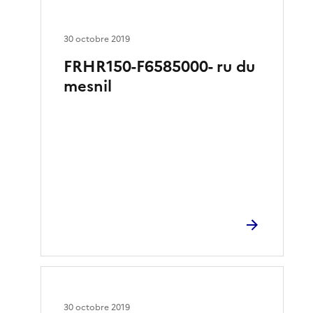
30 octobre 2019
FRHR150-F6585000- ru du
mesnil
30 octobre 2019