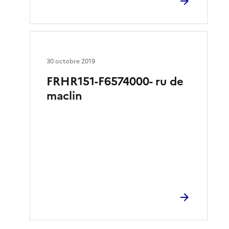
30 octobre 2019
FRHR151-F6574000- ru de
maclin