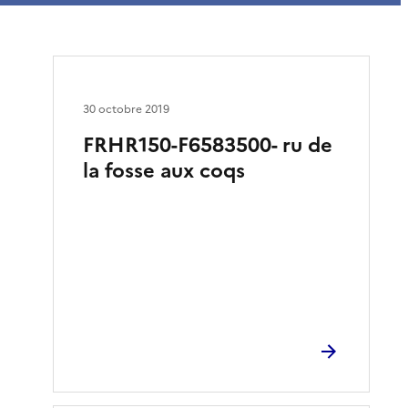
30 octobre 2019
FRHR150-F6583500- ru de
la fosse aux coqs