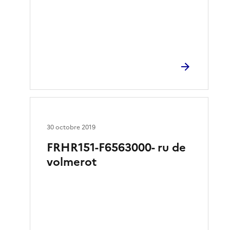
30 octobre 2019
FRHR151-F6563000- ru de
volmerot