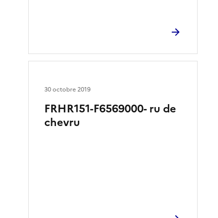
30 octobre 2019
FRHR151-F6569000- ru de
chevru