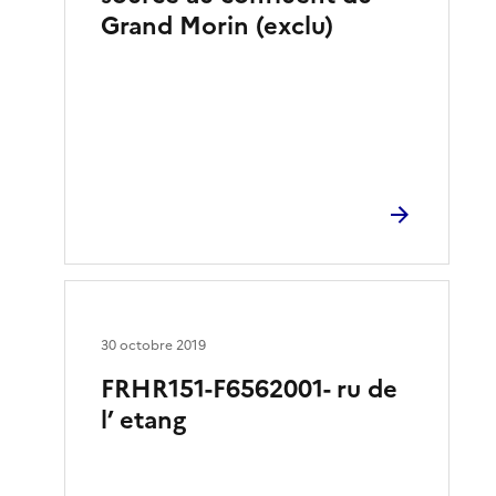
Grand Morin (exclu)
30 octobre 2019
FRHR151-F6562001- ru de
l’ etang