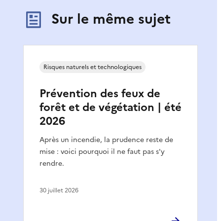
Sur le même sujet
Risques naturels et technologiques
Prévention des feux de
forêt et de végétation | été
2026
Après un incendie, la prudence reste de
mise : voici pourquoi il ne faut pas s'y
rendre.
30 juillet 2026