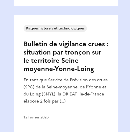
Risques naturels et technologiques
Bulletin de vigilance crues :
situation par tronçon sur
le territoire Seine
moyenne-Yonne-Loing
En tant que Service de Prévision des crues
(SPC) de la Seine-moyenne, de l'Yonne et
du Loing (SMYL), la DRIEAT Île-de-France
élabore 2 fois par (…)
12 février 2026