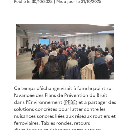
Publié le 30/10/2025
| Mis à jour le 31/10/2025
Ce temps d’échange visait à faire le point sur
l’avancée des Plans de Prévention du Bruit
dans l’Environnement (
PPBE
) et à partager des
solutions concrètes pour lutter contre les
nuisances sonores liées aux réseaux routiers et
ferroviaires. Tables rondes, retours
d’expérience et échanges entre acteurs