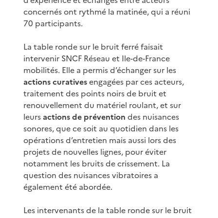
concernés ont rythmé la matinée, qui a réuni
70 participants.
La table ronde sur le bruit ferré faisait
intervenir SNCF Réseau et Ile-de-France
mobilités. Elle a permis d’échanger sur les
actions curatives
engagées par ces acteurs,
traitement des points noirs de bruit et
renouvellement du matériel roulant, et sur
leurs
actions de prévention
des nuisances
sonores, que ce soit au quotidien dans les
opérations d’entretien mais aussi lors des
projets de nouvelles lignes, pour éviter
notamment les bruits de crissement. La
question des nuisances vibratoires a
également été abordée.
Les intervenants de la table ronde sur le bruit