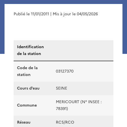
Publié le 11/01/2011
| Mis à jour le 04/05/2026
Identification
de la station
Code de la
03127370
station
Cours d’eau
SEINE
MERICOURT (N° INSEE :
Commune
78391)
Réseau
RCS/RCO