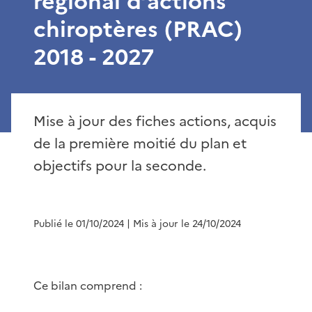
régional d’actions
chiroptères (PRAC)
2018 - 2027
Mise à jour des fiches actions, acquis
de la première moitié du plan et
objectifs pour la seconde.
Publié le 01/10/2024
| Mis à jour le 24/10/2024
Ce bilan comprend :