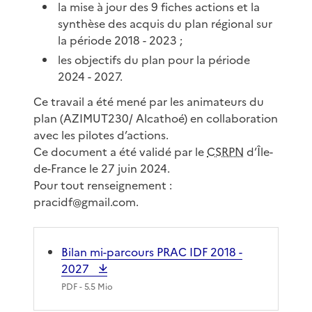
la mise à jour des 9 fiches actions et la
synthèse des acquis du plan régional sur
la période 2018 - 2023 ;
les objectifs du plan pour la période
2024 - 2027.
Ce travail a été mené par les animateurs du
plan (AZIMUT230/ Alcathoé) en collaboration
avec les pilotes d’actions.
Ce document a été validé par le
CSRPN
d’Île-
de-France le 27 juin 2024.
Pour tout renseignement :
pracidf@gmail.com.
Bilan mi-parcours PRAC IDF 2018 -
2027
PDF
- 5.5 Mio