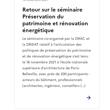
Retour sur le séminaire
Préservation du
patrimoine et rénovation
énergétique
Le séminaire co-organisé par la DRAC et
la DRIEAT relatif à l’articulation des
politiques de préservation du patrimoine
et de rénovation énergétique s’est tenu
le 16 novembre 2021 à l’école nationale
supérieure d’architecture de Paris-
Belleville, avec près de 200 participants -
acteurs du bâtiment, professionnels
(architectes, ingénieur, conseillers (…)