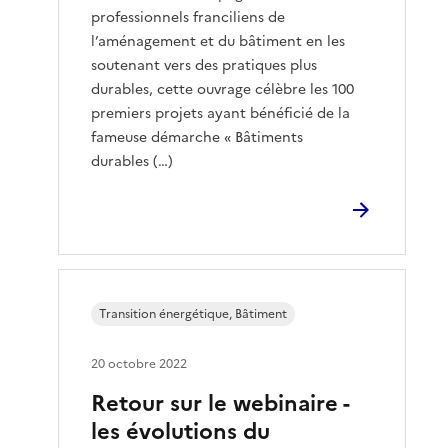
professionnels franciliens de
l’aménagement et du bâtiment en les
soutenant vers des pratiques plus
durables, cette ouvrage célèbre les 100
premiers projets ayant bénéficié de la
fameuse démarche « Bâtiments
durables (…)
Transition énergétique, Bâtiment
20 octobre 2022
Retour sur le webinaire -
les évolutions du