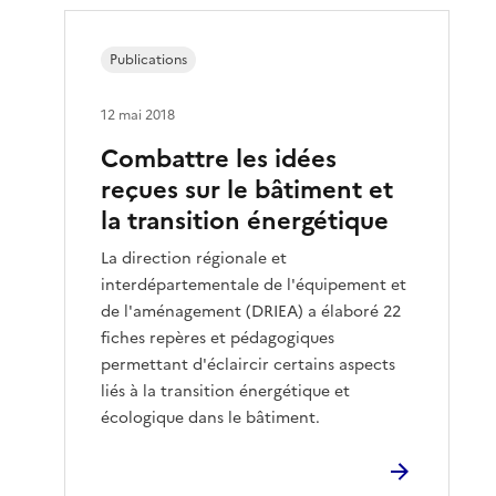
Publications
12 mai 2018
Combattre les idées
reçues sur le bâtiment et
la transition énergétique
La direction régionale et
interdépartementale de l'équipement et
de l'aménagement (DRIEA) a élaboré 22
fiches repères et pédagogiques
permettant d'éclaircir certains aspects
liés à la transition énergétique et
écologique dans le bâtiment.