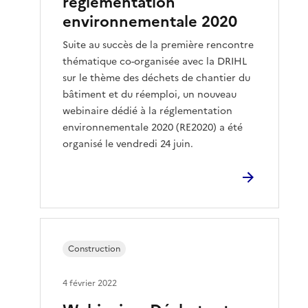
réglementation
environnementale 2020
Suite au succès de la première rencontre
thématique co-organisée avec la DRIHL
sur le thème des déchets de chantier du
bâtiment et du réemploi, un nouveau
webinaire dédié à la réglementation
environnementale 2020 (RE2020) a été
organisé le vendredi 24 juin.
Construction
4 février 2022