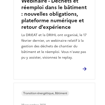
Webinaire - Déchets et
réemploi dans le bâtiment
: nouvelles obligations,
plateforme numérique et
retour d’expérience
La DRIEAT et la DRIHL ont organisé, le 17
février dernier, un webinaire relatif à la
gestion des déchets de chantier du
bâtiment et le réemploi. Vous n'avez pas
pu y assister, visionnez le replay.
Transition énergétique, Bâtiment
19 novembre 2021