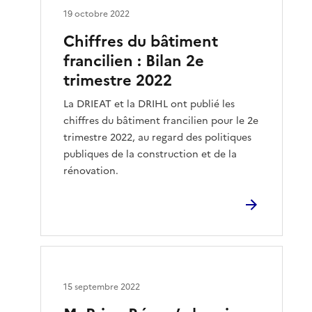
19 octobre 2022
Chiffres du bâtiment
francilien : Bilan 2e
trimestre 2022
La DRIEAT et la DRIHL ont publié les
chiffres du bâtiment francilien pour le 2e
trimestre 2022, au regard des politiques
publiques de la construction et de la
rénovation.
15 septembre 2022