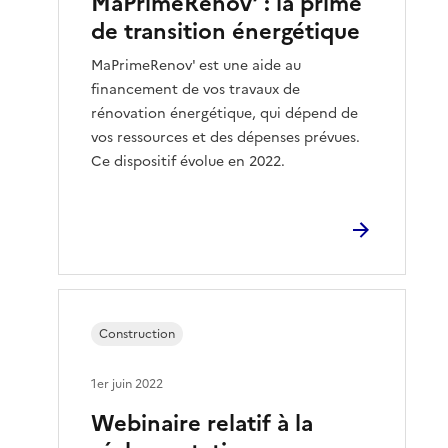
MaPrimeRénov’ : la prime
de transition énergétique
MaPrimeRenov' est une aide au
financement de vos travaux de
rénovation énergétique, qui dépend de
vos ressources et des dépenses prévues.
Ce dispositif évolue en 2022.
Construction
1er juin 2022
Webinaire relatif à la