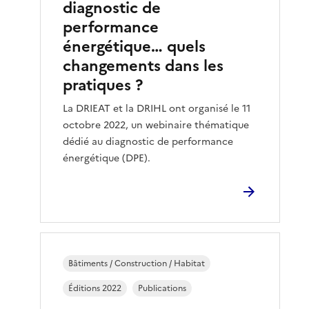
diagnostic de
performance
énergétique… quels
changements dans les
pratiques ?
La DRIEAT et la DRIHL ont organisé le 11
octobre 2022, un webinaire thématique
dédié au diagnostic de performance
énergétique (DPE).
Bâtiments / Construction / Habitat
Éditions 2022
Publications