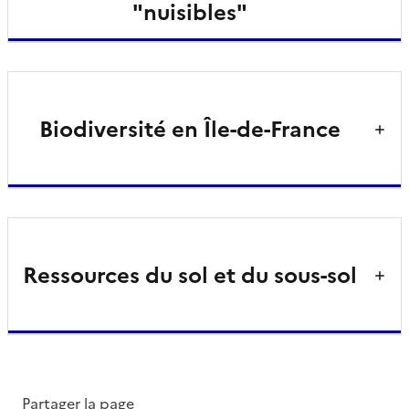
"nuisibles"
Biodiversité en Île-de-France
Ressources du sol et du sous-sol
Partager la page