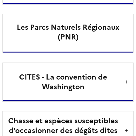
Les Parcs Naturels Régionaux
(PNR)
CITES - La convention de
Washington
Chasse et espèces susceptibles
d’occasionner des dégâts dites