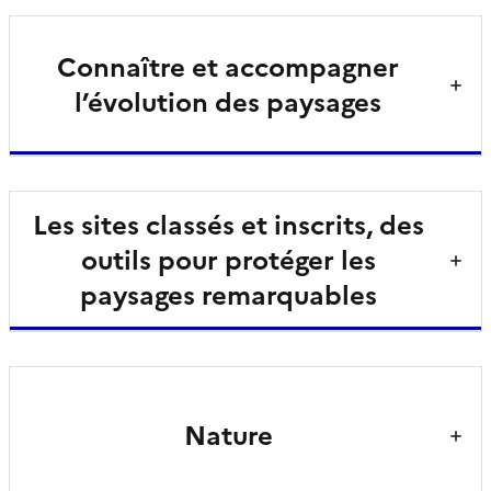
Connaître et accompagner
l’évolution des paysages
Les sites classés et inscrits, des
outils pour protéger les
paysages remarquables
Nature