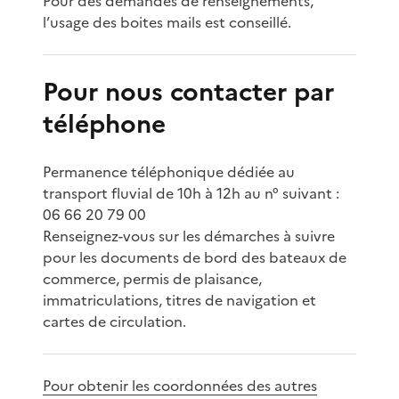
Pour des demandes de renseignements,
l’usage des boites mails est conseillé.
Pour nous contacter par
téléphone
Permanence téléphonique dédiée au
transport fluvial de 10h à 12h au n° suivant :
06 66 20 79 00
Renseignez-vous sur les démarches à suivre
pour les documents de bord des bateaux de
commerce, permis de plaisance,
immatriculations, titres de navigation et
cartes de circulation.
Pour obtenir les coordonnées des autres