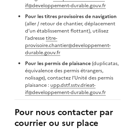
if@developpement-durable.gouv.fr
Pour les titres provisoires de navigation
(aller / retour de chantier, déplacement
d’un établissement flottant), utilisez
l’adresse
titre-
provisoire.chantier@developpement-
durable.gouv.fr
Pour les permis de plaisance
(duplicatas,
équivalence des permis étrangers,
nolisage), contactez l’Unité des permis
plaisance :
upp.dstf.sstv.drieat-
if@developpement-durable.gouv.fr
Pour nous contacter par
courrier ou sur place