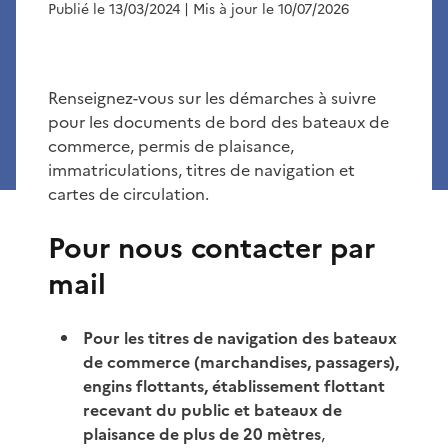
Publié le 13/03/2024
| Mis à jour le 10/07/2026
Renseignez-vous sur les démarches à suivre
pour les documents de bord des bateaux de
commerce, permis de plaisance,
immatriculations, titres de navigation et
cartes de circulation.
Pour nous contacter par
mail
Pour les titres de navigation des bateaux
de commerce (marchandises, passagers),
engins flottants, établissement flottant
recevant du public et bateaux de
plaisance de plus de 20 mètres
,