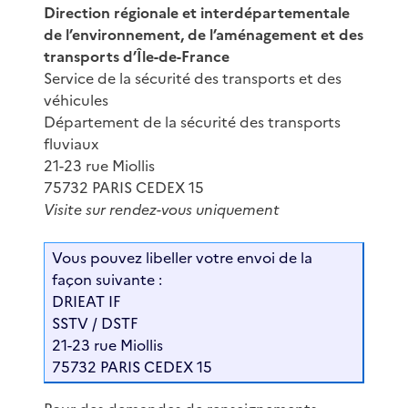
Direction régionale et interdépartementale
de l’environnement, de l’aménagement et des
transports d’Île-de-France
Service de la sécurité des transports et des
véhicules
Département de la sécurité des transports
fluviaux
21-23 rue Miollis
75732 PARIS CEDEX 15
Visite sur rendez-vous uniquement
Vous pouvez libeller votre envoi de la
façon suivante :
DRIEAT IF
SSTV / DSTF
21-23 rue Miollis
75732 PARIS CEDEX 15