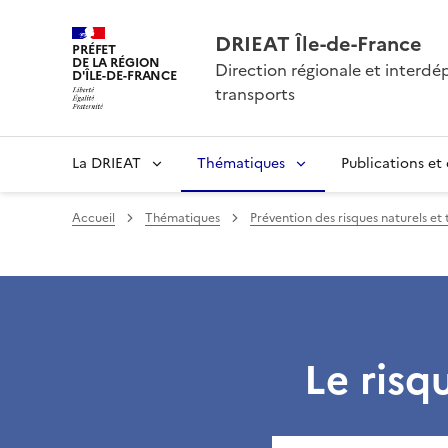
DRIEAT Île-de-France
PRÉFET
DE LA RÉGION
Direction régionale et interd
D'ÎLE-DE-FRANCE
transports
La DRIEAT
Thématiques
Publications et
Accueil
Thématiques
Prévention des risques naturels et
Le risq