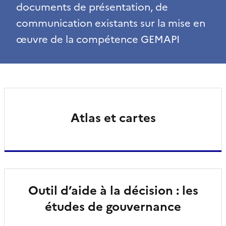
documents de présentation, de
communication existants sur la mise en
œuvre de la compétence GEMAPI
Atlas et cartes
Outil d’aide à la décision : les
études de gouvernance