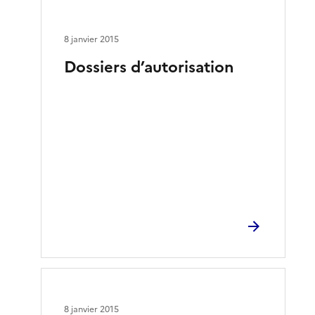
8 janvier 2015
Dossiers d’autorisation
8 janvier 2015