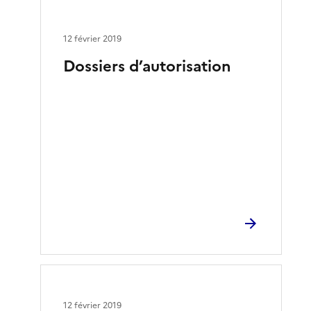
12 février 2019
Dossiers d’autorisation
12 février 2019