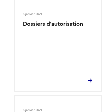
5 janvier 2021
Dossiers d’autorisation
5 janvier 2021