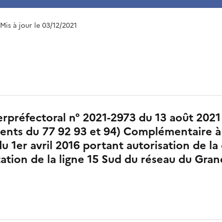
 Mis à jour le 03/12/2021
erpréfectoral n° 2021-2973 du 13 août 2021
nts du 77 92 93 et 94) Complémentaire à l
u 1er avril 2016 portant autorisation de la
itation de la ligne 15 Sud du réseau du Gran