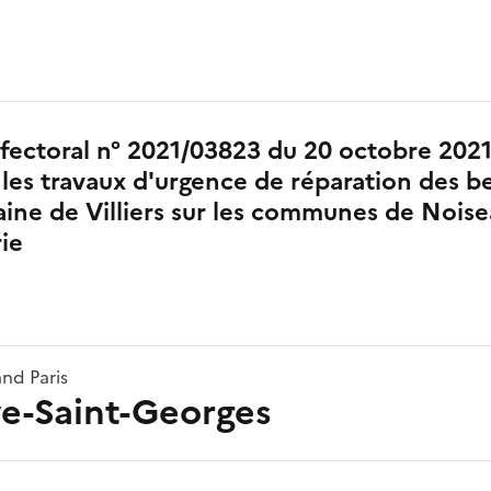
fectoral n° 2021/03823 du 20 octobre 202
les travaux d'urgence de réparation des b
aine de Villiers sur les communes de Noise
ie
nd Paris
ve-Saint-Georges