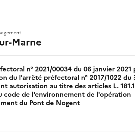
énagement
ur-Marne
fectoral n° 2021/00034 du 06 janvier 2021
on du l'arrêté préfectoral n° 2017/1022 du
t autorisation au titre des articles L. 181.1
u code de l'environnement de l'opération
ment du Pont de Nogent