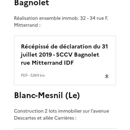
Bagnolet
Réalisation ensemble immob. 32 - 34 rue F.
Mitterrand :
Récépissé de déclaration du 31
juillet 2019 - SCCV Bagnolet
rue Mitterrand IDF
PDF
- 526.4 kio
Blanc-Mesnil (Le)
Construction 2 lots immobilier sur l’avenue
Descartes et allée Carrières :