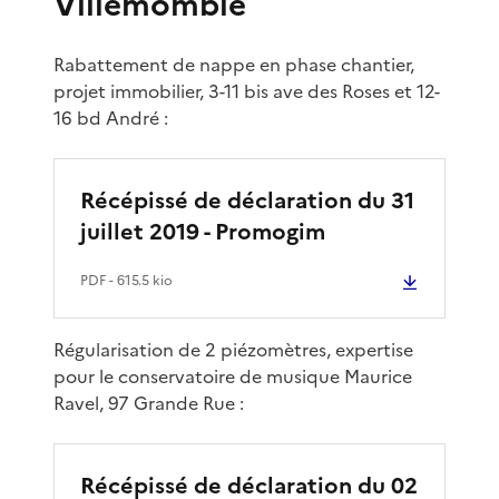
Villemomble
Rabattement de nappe en phase chantier,
projet immobilier, 3-11 bis ave des Roses et 12-
16 bd André :
Récépissé de déclaration du 31
juillet 2019 - Promogim
PDF
- 615.5 kio
Régularisation de 2 piézomètres, expertise
pour le conservatoire de musique Maurice
Ravel, 97 Grande Rue :
Récépissé de déclaration du 02