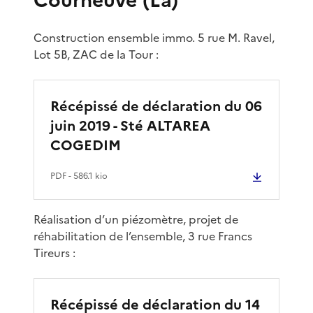
Construction ensemble immo. 5 rue M. Ravel,
Lot 5B, ZAC de la Tour :
Récépissé de déclaration du 06
juin 2019 - Sté ALTAREA
COGEDIM
PDF
- 586.1 kio
Réalisation d’un piézomètre, projet de
réhabilitation de l’ensemble, 3 rue Francs
Tireurs :
Récépissé de déclaration du 14