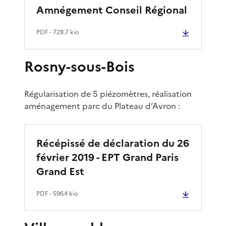
Amnégement Conseil Régional
PDF
- 728.7 kio
Rosny-sous-Bois
Régularisation de 5 piézomètres, réalisation
aménagement parc du Plateau d’Avron :
Récépissé de déclaration du 26
février 2019 - EPT Grand Paris
Grand Est
PDF
- 596.4 kio