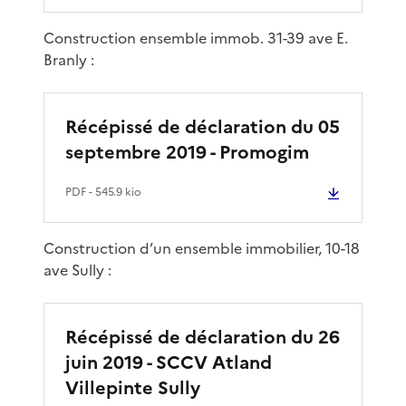
Construction ensemble immob. 31-39 ave E.
Branly :
Récépissé de déclaration du 05
septembre 2019 - Promogim
PDF
- 545.9 kio
Construction d’un ensemble immobilier, 10-18
ave Sully :
Récépissé de déclaration du 26
juin 2019 - SCCV Atland
Villepinte Sully