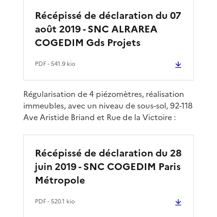
Récépissé de déclaration du 07
août 2019 - SNC ALRAREA
COGEDIM Gds Projets
PDF
- 541.9 kio
Régularisation de 4 piézomètres, réalisation
immeubles, avec un niveau de sous-sol, 92-118
Ave Aristide Briand et Rue de la Victoire :
Récépissé de déclaration du 28
juin 2019 - SNC COGEDIM Paris
Métropole
PDF
- 520.1 kio