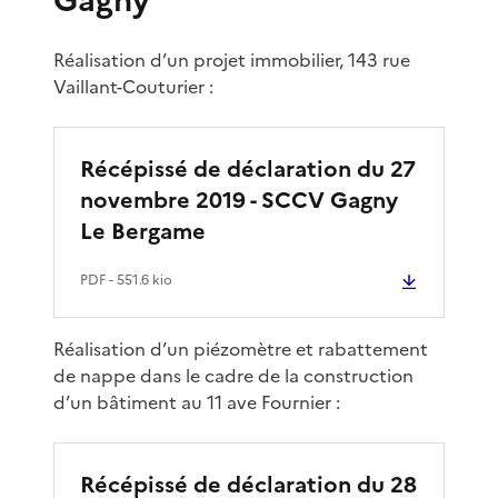
Réalisation d’un projet immobilier, 143 rue
Vaillant-Couturier :
Récépissé de déclaration du 27
novembre 2019 - SCCV Gagny
Le Bergame
PDF
- 551.6 kio
Réalisation d’un piézomètre et rabattement
de nappe dans le cadre de la construction
d’un bâtiment au 11 ave Fournier :
Récépissé de déclaration du 28