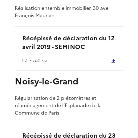
Réalisation ensemble immobilier, 30 ave
François Mauriac :
Récépissé de déclaration du 12
avril 2019 - SEMINOC
PDF
- 527.1 kio
Noisy-le-Grand
Régularisation de 2 piézomètres et
réaménagement de l’Esplanade de la
Commune de Paris :
Récépissé de déclaration du 23