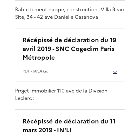
Rabattement nappe, construction "Villa Beau
Site, 34 - 42 ave Danielle Casanova :
Récépissé de déclaration du 19
avril 2019 - SNC Cogedim Paris
Métropole
PDF
- 605.4 kio
Projet immobilier 110 ave de la Division
Leclerc :
Récépissé de déclaration du 11
mars 2019 - IN'LI