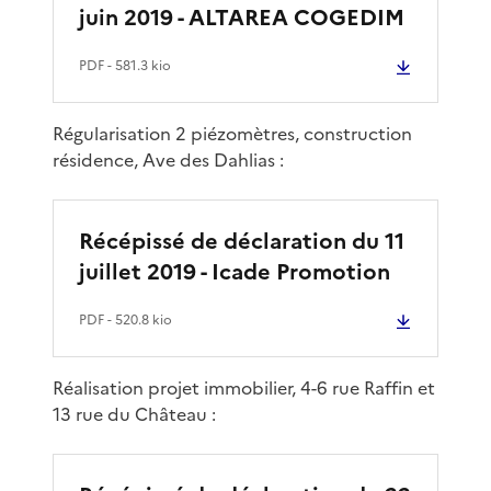
juin 2019 - ALTAREA COGEDIM
PDF
- 581.3 kio
Régularisation 2 piézomètres, construction
résidence, Ave des Dahlias :
Récépissé de déclaration du 11
juillet 2019 - Icade Promotion
PDF
- 520.8 kio
Réalisation projet immobilier, 4-6 rue Raffin et
13 rue du Château :