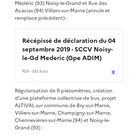
Médéric (93) Noisy-le-Grand et Rue des
Acacias (94) Villiers-sur-Marne (annule et
remplace précédent) :
Récépissé de déclaration du 04
septembre 2019 - SCCV Noisy-
le-Gd Mederic (Gpe ADIM)
PDF
- 551.9 kio
Régularisation de 9 piézomètres, création
d’une plateforme collectrice de bus, projet
ALTIVAL sur commune de Bry-sur-Marne,
Villiers-sur-Marne, Champigny-sur-Marne,
Chennevières-sur-Marne (94) et Noisy-le-
Grand (93) :