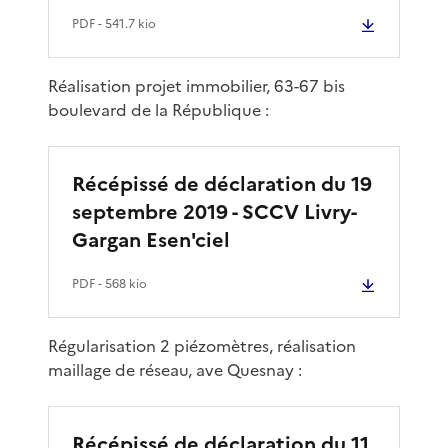
PDF
- 541.7 kio
Réalisation projet immobilier, 63-67 bis
boulevard de la République :
Récépissé de déclaration du 19
septembre 2019 - SCCV Livry-
Gargan Esen'ciel
PDF
- 568 kio
Régularisation 2 piézomètres, réalisation
maillage de réseau, ave Quesnay :
Récépissé de déclaration du 11