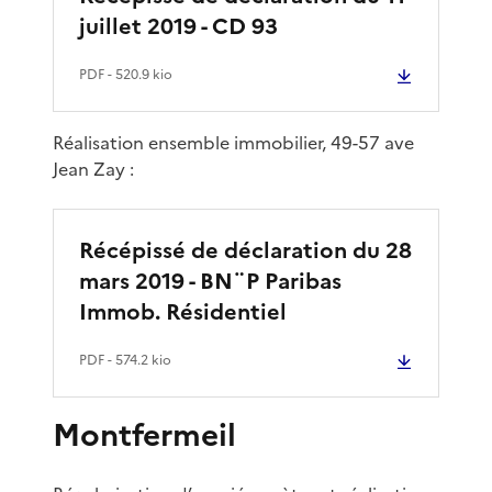
juillet 2019 - CD 93
PDF
- 520.9 kio
Réalisation ensemble immobilier, 49-57 ave
Jean Zay :
Récépissé de déclaration du 28
mars 2019 - BN¨P Paribas
Immob. Résidentiel
PDF
- 574.2 kio
Montfermeil