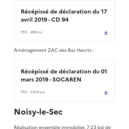
Récépissé de déclaration du 17
avril 2019 - CD 94
PDF
- 599 kio
Aménagement ZAC des Bas Heurts :
Récépissé de déclaration du 01
mars 2019 - SOCAREN
PDF
- 370.8 kio
Noisy-le-Sec
Réalisation ensemble immobilier, 7-23 bd de