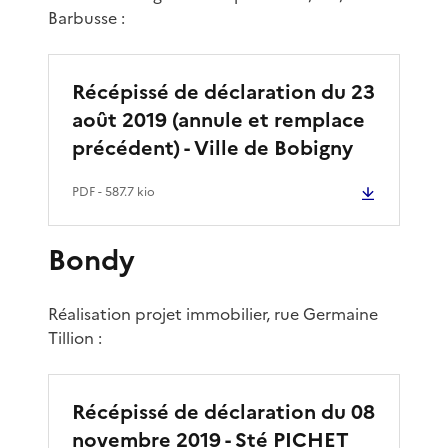
Barbusse :
Récépissé de déclaration du 23
août 2019 (annule et remplace
précédent) - Ville de Bobigny
PDF
- 587.7 kio
Bondy
Réalisation projet immobilier, rue Germaine
Tillion :
Récépissé de déclaration du 08
novembre 2019 - Sté PICHET