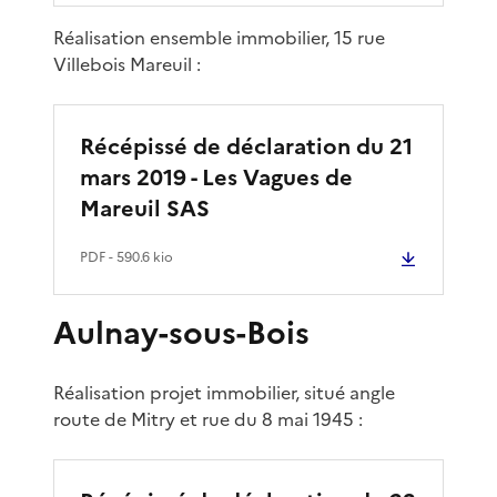
Réalisation ensemble immobilier, 15 rue
Villebois Mareuil :
Récépissé de déclaration du 21
mars 2019 - Les Vagues de
Mareuil SAS
PDF
- 590.6 kio
Aulnay-sous-Bois
Réalisation projet immobilier, situé angle
route de Mitry et rue du 8 mai 1945 :