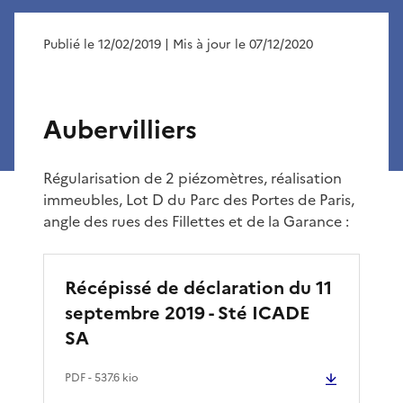
Publié le 12/02/2019
| Mis à jour le 07/12/2020
Aubervilliers
Régularisation de 2 piézomètres, réalisation
immeubles, Lot D du Parc des Portes de Paris,
angle des rues des Fillettes et de la Garance :
Récépissé de déclaration du 11
septembre 2019 - Sté ICADE
SA
PDF
- 537.6 kio