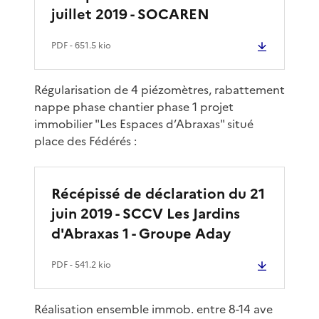
juillet 2019 - SOCAREN
PDF
- 651.5 kio
Régularisation de 4 piézomètres, rabattement
nappe phase chantier phase 1 projet
immobilier "Les Espaces d’Abraxas" situé
place des Fédérés :
Récépissé de déclaration du 21
juin 2019 - SCCV Les Jardins
d'Abraxas 1 - Groupe Aday
PDF
- 541.2 kio
Réalisation ensemble immob. entre 8-14 ave