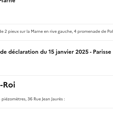
 Marne
 de 2 pieux sur la Marne en rive gauche, 4 promenade de Pol
de déclaration du 15 janvier 2025 - Parisse
-Roi
 piézomètres, 36 Rue Jean Jaurès :