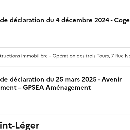
 de déclaration du 4 décembre 2024 - Cog
ructions immobilière – Opération des trois Tours, 7 Rue N
de déclaration du 25 mars 2025 - Avenir
ement – GPSEA Aménagement
int-Léger