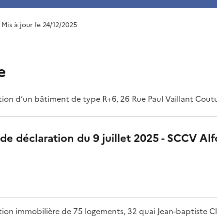
| Mis à jour le 24/12/2025
e
tion d’un bâtiment de type R+6, 26 Rue Paul Vaillant Coutur
de déclaration du 9 juillet 2025 - SCCV Alfo
tion immobilière de 75 logements, 32 quai Jean-baptiste C