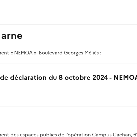
Marne
ent « NEMOA », Boulevard Georges Méliès :
 de déclaration du 8 octobre 2024 - NEMO
ent des espaces publics de l’opération Campus Cachan, 