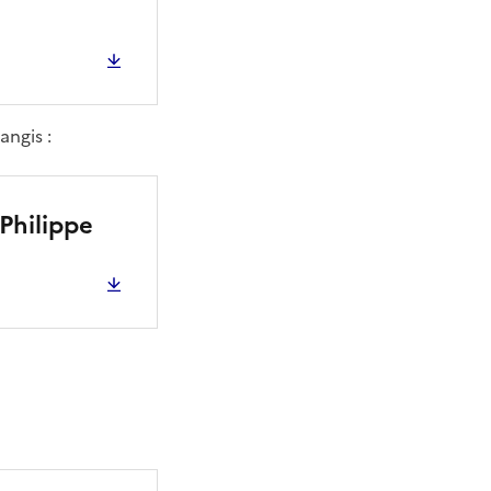
angis :
 Philippe