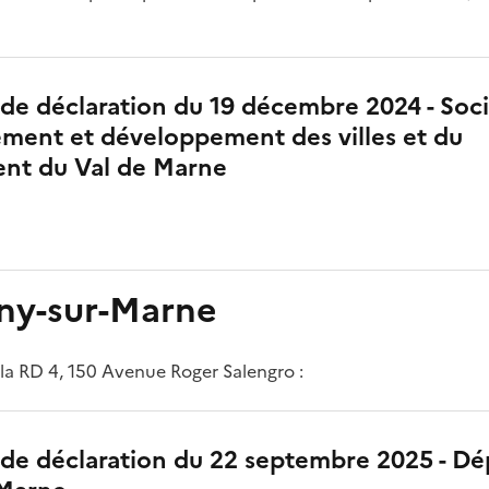
de déclaration du 19 décembre 2024 - Soc
ment et développement des villes et du
nt du Val de Marne
ny-sur-Marne
 la RD 4, 150 Avenue Roger Salengro :
 de déclaration du 22 septembre 2025 - D