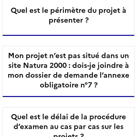
Quel est le périmètre du projet à
présenter ?
Mon projet n’est pas situé dans un
site Natura 2000 : dois-je joindre à
mon dossier de demande l’annexe
obligatoire n°7 ?
Quel est le délai de la procédure
d’examen au cas par cas sur les
projets ?