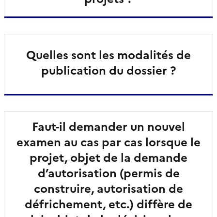
Quelles sont les modalités de
publication du dossier ?
Faut-il demander un nouvel
examen au cas par cas lorsque le
projet, objet de la demande
d’autorisation (permis de
construire, autorisation de
défrichement, etc.) diffère de