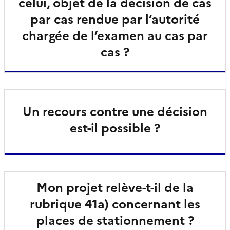
celui, objet de la décision de cas
par cas rendue par l’autorité
chargée de l’examen au cas par
cas ?
Un recours contre une décision
est-il possible ?
Mon projet relève-t-il de la
rubrique 41a) concernant les
places de stationnement ?