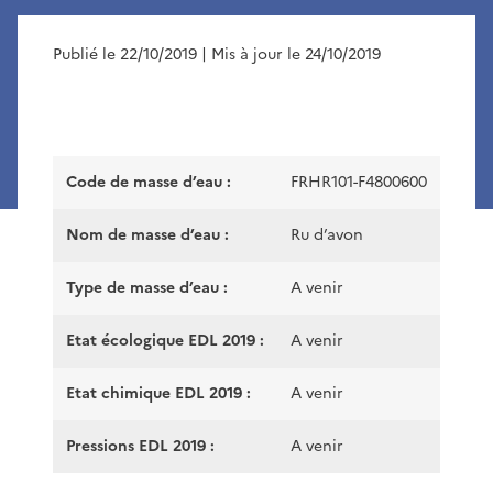
Publié le 22/10/2019
| Mis à jour le 24/10/2019
Code de masse d’eau :
FRHR101-F4800600
Nom de masse d’eau :
Ru d’avon
Type de masse d’eau :
A venir
Etat écologique EDL 2019 :
A venir
Etat chimique EDL 2019 :
A venir
Pressions EDL 2019 :
A venir