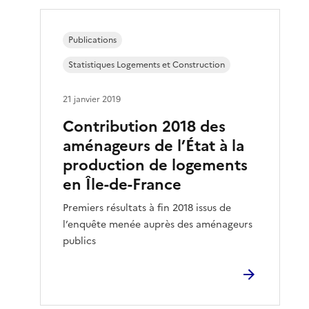
Publications
Statistiques Logements et Construction
21 janvier 2019
Contribution 2018 des
aménageurs de l’État à la
production de logements
en Île-de-France
Premiers résultats à fin 2018 issus de
l’enquête menée auprès des aménageurs
publics