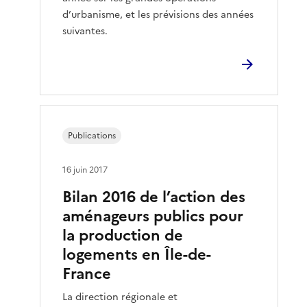
d’urbanisme, et les prévisions des années
suivantes.
Publications
16 juin 2017
Bilan 2016 de l’action des
aménageurs publics pour
la production de
logements en Île-de-
France
La direction régionale et