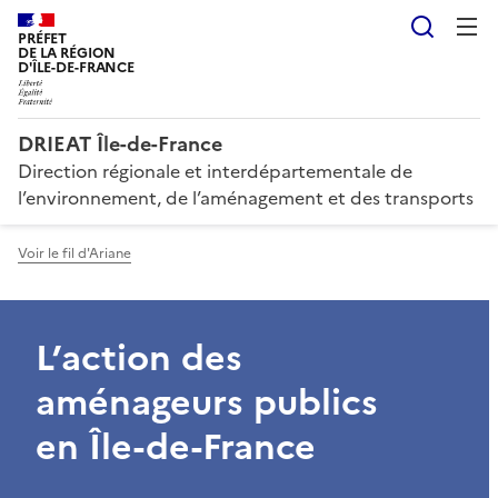
Reche
PRÉFET
DE LA RÉGION
D'ÎLE-DE-FRANCE
DRIEAT Île-de-France
Direction régionale et interdépartementale de
l’environnement, de l’aménagement et des transports
Voir le fil d'Ariane
L’action des
aménageurs publics
en Île-de-France