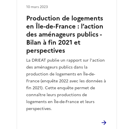
10 mars 2023
Production de logements
en Île-de-France : l’action
des aménageurs publics -
Bilan à fin 2021 et
perspectives
La DRIEAT publie un rapport sur l'action
des aménageurs publics dans la
production de logements en Île-de-
France (enquête 2022 avec les données à
fin 2021). Cette enquête permet de
connaître leurs productions de
logements en Île-de-France et leurs
perspectives.