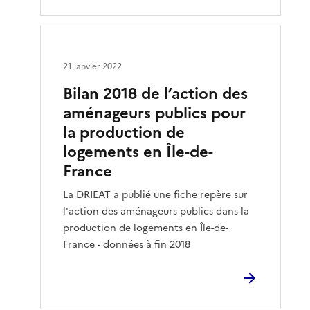
21 janvier 2022
Bilan 2018 de l’action des
aménageurs publics pour
la production de
logements en Île-de-
France
La DRIEAT a publié une fiche repère sur
l'action des aménageurs publics dans la
production de logements en Île-de-
France - données à fin 2018