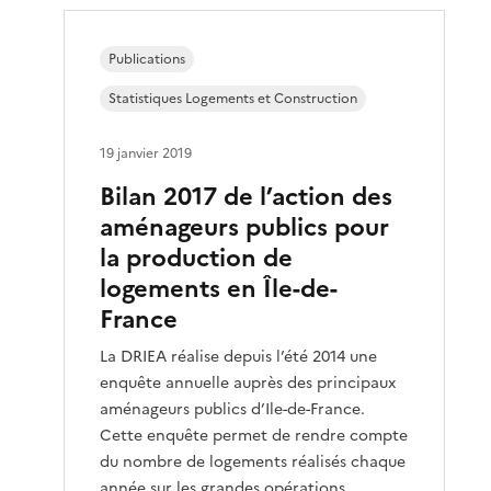
Publications
Statistiques Logements et Construction
19 janvier 2019
Bilan 2017 de l’action des
aménageurs publics pour
la production de
logements en Île-de-
France
La DRIEA réalise depuis l’été 2014 une
enquête annuelle auprès des principaux
aménageurs publics d’Ile-de-France.
Cette enquête permet de rendre compte
du nombre de logements réalisés chaque
année sur les grandes opérations