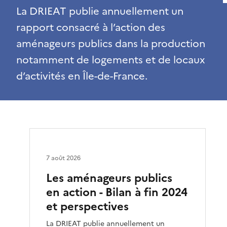
La DRIEAT publie annuellement un
rapport consacré à l’action des
aménageurs publics dans la production
notamment de logements et de locaux
d’activités en Île-de-France.
7 août 2026
Les aménageurs publics
en action - Bilan à fin 2024
et perspectives
La DRIEAT publie annuellement un