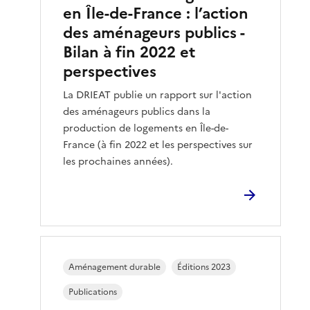
en Île-de-France : l’action
des aménageurs publics -
Bilan à fin 2022 et
perspectives
La DRIEAT publie un rapport sur l'action
des aménageurs publics dans la
production de logements en Île-de-
France (à fin 2022 et les perspectives sur
les prochaines années).
Aménagement durable
Éditions 2023
Publications