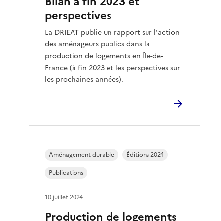
Bilan à fin 2023 et
perspectives
La DRIEAT publie un rapport sur l'action
des aménageurs publics dans la
production de logements en Île-de-
France (à fin 2023 et les perspectives sur
les prochaines années).
Aménagement durable
Éditions 2024
Publications
10 juillet 2024
Production de logements