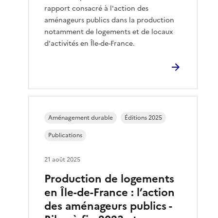
rapport consacré à l'action des
aménageurs publics dans la production
notamment de logements et de locaux
d'activités en Île-de-France.
Aménagement durable
Éditions 2025
Publications
21 août 2025
Production de logements
en Île-de-France : l’action
des aménageurs publics -