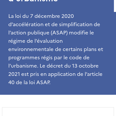
La loi du 7 décembre 2020
d’accélération et de simplification de
l’action publique (ASAP) modifie le
régime de l’évaluation
environnementale de certains plans et
programmes régis par le code de
l’urbanisme. Le décret du 13 octobre
2021 est pris en application de l’article
40 de la loi ASAP.