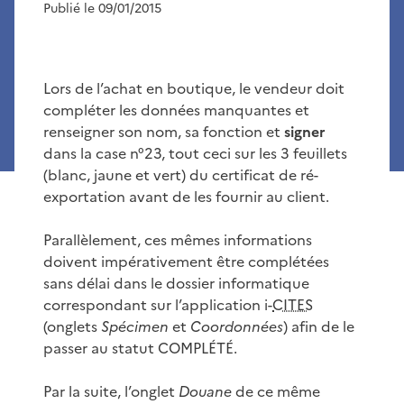
Publié le 09/01/2015
Lors de l’achat en boutique, le vendeur doit
compléter les données manquantes et
renseigner son nom, sa fonction et
signer
dans la case n°23, tout ceci sur les 3 feuillets
(blanc, jaune et vert) du certificat de ré-
exportation avant de les fournir au client.
Parallèlement, ces mêmes informations
doivent impérativement être complétées
sans délai dans le dossier informatique
correspondant sur l’application i-
CITES
(onglets
Spécimen
et
Coordonnées
) afin de le
passer au statut COMPLÉTÉ.
Par la suite, l’onglet
Douane
de ce même