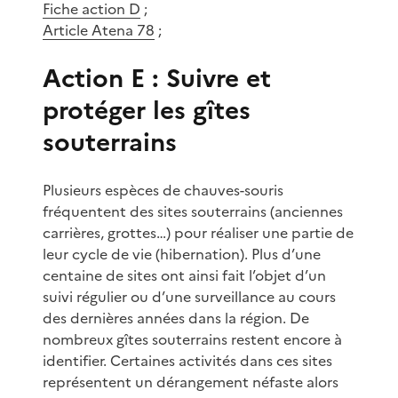
Fiche action D
;
Article Atena 78
;
Action E : Suivre et
protéger les gîtes
souterrains
Plusieurs espèces de chauves-souris
fréquentent des sites souterrains (anciennes
carrières, grottes…) pour réaliser une partie de
leur cycle de vie (hibernation). Plus d’une
centaine de sites ont ainsi fait l’objet d’un
suivi régulier ou d’une surveillance au cours
des dernières années dans la région. De
nombreux gîtes souterrains restent encore à
identifier. Certaines activités dans ces sites
représentent un dérangement néfaste alors