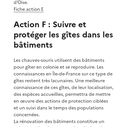
d’Oise.
Fiche action E
Action F : Suivre et
protéger les gîtes dans les
bâtiments
Les chauves-souris utilisent des bâtiments
pour gîter en colonie et se reproduire. Les
connaissances en Île-de-France sur ce type de
gîtes restent très lacunaires. Une meilleure
connaissance de ces gîtes, de leur localisation,
des espèces accueillies, permettra de mettre
en œuvre des actions de protection ciblées
et un suivi dans le temps des populations
concernées.
La rénovation des bâtiments constitue un