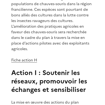
populations de chauves-souris dans la région
francilienne. Ces espèces sont pourtant de
bons alliés des cultures dans la lutte contre
les insectes ravageurs des cultures.
L’amélioration des pratiques agricoles en
faveur des chauves-souris sera recherchée
dans le cadre du plan à travers la mise en
place d’actions pilotes avec des exploitants
agricoles.
Fiche action H
Action I : Soutenir les
réseaux, promouvoir les
échanges et sensibiliser
La mise en œuvre des actions du plan