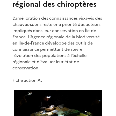
régional des chiroptères
L’amélioration des connaissances vis-à-vis des
chauves-souris reste une priorité des acteurs
impliqués dans leur conservation en Île-de-
France. L’Agence régionale de la biodiversité
en Île-de-France développe des outils de
connaissance permettant de suivre
l’évolution des populations à l’échelle
régionale et d’évaluer leur état de
conservation.
Fiche action A
.