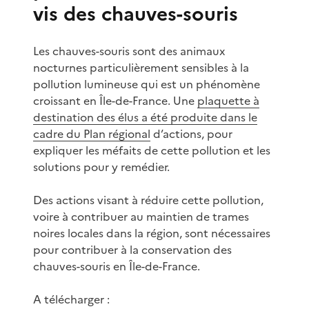
vis des chauves-souris
Les chauves-souris sont des animaux
nocturnes particulièrement sensibles à la
pollution lumineuse qui est un phénomène
croissant en Île-de-France. Une
plaquette à
destination des élus a été produite dans le
cadre du Plan régional
d’actions, pour
expliquer les méfaits de cette pollution et les
solutions pour y remédier.
Des actions visant à réduire cette pollution,
voire à contribuer au maintien de trames
noires locales dans la région, sont nécessaires
pour contribuer à la conservation des
chauves-souris en Île-de-France.
A télécharger :