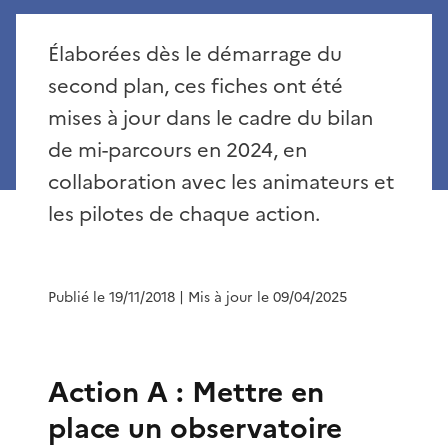
Élaborées dès le démarrage du
second plan, ces fiches ont été
mises à jour dans le cadre du bilan
de mi-parcours en 2024, en
collaboration avec les animateurs et
les pilotes de chaque action.
Publié le 19/11/2018
| Mis à jour le 09/04/2025
Action A : Mettre en
place un observatoire