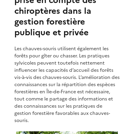
prise en compte des
chiroptères dans la
gestion forestière
publique et privée
Les chauves-souris utilisent également les
forêts pour gîter ou chasser. Les pratiques
sylvicoles peuvent toutefois nettement
influencer les capacités d’accueil des forêts
vis-à-vis des chauves-souris. L’amélioration des
connaissances sur la répartition des espèces
forestières en Île-de-France est nécessaire,
tout comme le partage des informations et
des connaissances sur les pratiques de
gestion forestière favorables aux chauves-
souris.