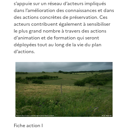
s’appuie sur un réseau d’acteurs impliqués
dans l’amélioration des connaissances et dans
des actions concrètes de préservation. Ces
acteurs contribuent également à sensibiliser
le plus grand nombre à travers des actions
d’animation et de formation qui seront
déployées tout au long de la vie du plan
d’actions.
Fiche action I