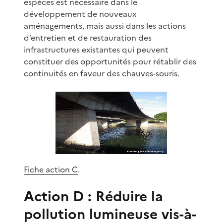
espèces est nécessaire dans le
développement de nouveaux
aménagements, mais aussi dans les actions
d’entretien et de restauration des
infrastructures existantes qui peuvent
constituer des opportunités pour rétablir des
continuités en faveur des chauves-souris.
Fiche action C
.
Action D : Réduire la
pollution lumineuse vis-à-