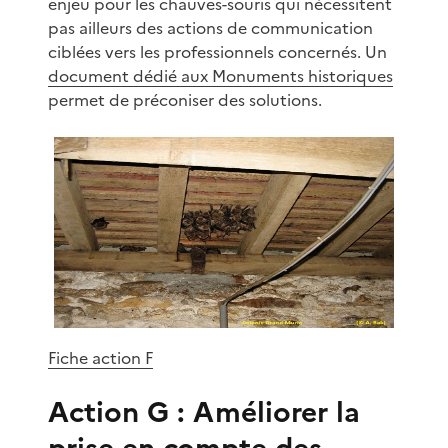
enjeu pour les chauves-souris qui nécessitent
pas ailleurs des actions de communication
ciblées vers les professionnels concernés. Un
document dédié aux Monuments historiques
permet de préconiser des solutions.
Fiche action F
Action G : Améliorer la