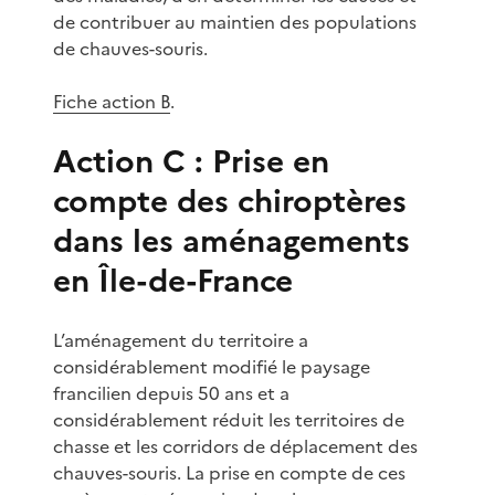
de contribuer au maintien des populations
de chauves-souris.
Fiche action B
.
Action C : Prise en
compte des chiroptères
dans les aménagements
en Île-de-France
L’aménagement du territoire a
considérablement modifié le paysage
francilien depuis 50 ans et a
considérablement réduit les territoires de
chasse et les corridors de déplacement des
chauves-souris. La prise en compte de ces