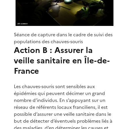
Séance de capture dans le cadre de suivi des
populations des chauves-souris
Action B : Assurer la
veille sanitaire en Île-de-
France
Les chauves-souris sont sensibles aux
épidémies qui peuvent décimer un grand
nombre d’individus. En s’appuyant sur un
réseau de référents locaux franciliens, il est
possible d’assurer une veille sanitaire dans le
but de détecter d’éventuels problèmes liés à
des maladies, d’en déterminer les causes et