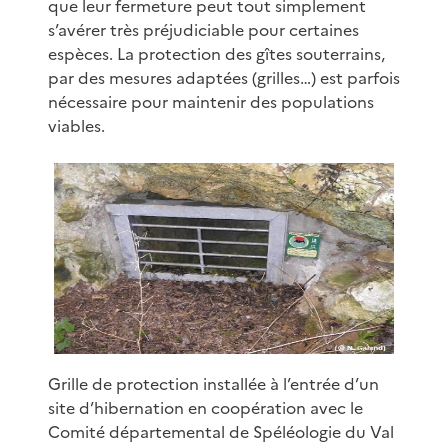
que leur fermeture peut tout simplement
s’avérer très préjudiciable pour certaines
espèces. La protection des gîtes souterrains,
par des mesures adaptées (grilles…) est parfois
nécessaire pour maintenir des populations
viables.
Grille de protection installée à l’entrée d’un
site d’hibernation en coopération avec le
Comité départemental de Spéléologie du Val