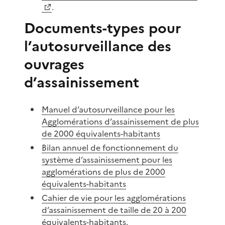
.
Documents-types pour
l’autosurveillance des
ouvrages
d’assainissement
Manuel d’autosurveillance pour les
Agglomérations d’assainissement de plus
de 2000 équivalents-habitants
Bilan annuel de fonctionnement du
système d’assainissement pour les
agglomérations de plus de 2000
équivalents-habitants
Cahier de vie pour les agglomérations
d’assainissement de taille de 20 à 200
équivalents-habitants
.