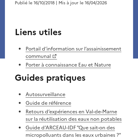
Publié le 16/10/2018
| Mis à jour le 16/04/2026
Liens utiles
Portail d’information sur l’assainissement
communal
Porter à connaissance Eau et Nature
Guides pratiques
Autosurveillance
Guide de référence
Retours d’expériences en Val-de-Marne
sur la réutilisation des eaux non potables
Guide d’ARCEAU-IDF "Que sait-on des
micropolluants dans les eaux urbaines ?"