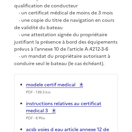
qualification de conducteur
un certificat médical de moins de 3 mois
-
une copie du titre de navigation en cours
-
de validité du bateau
une attestation signée du propriétaire
-
justifiant la présence à bord des équipements
prévus à l’annexe 10 de l’article A.4212-3-6
un mandat du propriétaire autorisant à
-
conduire seul le bateau (le cas échéant).
modele certif medical
PDF
- 139.3 kio
instructions relatives au certificat
medical 3
PDF
- 6 Mio
acsb voies d eau article annexe 12 de