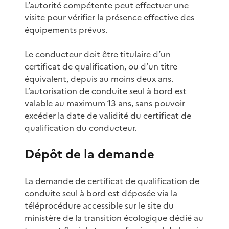
L’autorité compétente peut effectuer une
visite pour vérifier la présence effective des
équipements prévus.
Le conducteur doit être titulaire d’un
certificat de qualification, ou d’un titre
équivalent, depuis au moins deux ans.
L’autorisation de conduite seul à bord est
valable au maximum 13 ans, sans pouvoir
excéder la date de validité du certificat de
qualification du conducteur.
Dépôt de la demande
La demande de certificat de qualification de
conduite seul à bord est déposée via la
téléprocédure accessible sur le site du
ministère de la transition écologique dédié au