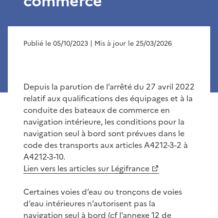
commerce
Publié le 05/10/2023
| Mis à jour le 25/03/2026
Depuis la parution de l’arrêté du 27 avril 2022
relatif aux qualifications des équipages et à la
conduite des bateaux de commerce en
navigation intérieure, les conditions pour la
navigation seul à bord sont prévues dans le
code des transports aux articles A4212-3-2 à
A4212-3-10.
Lien vers les articles sur Légifrance
Certaines voies d’eau ou tronçons de voies
d’eau intérieures n’autorisent pas la
navigation seul à bord (cf l’annexe 12 de