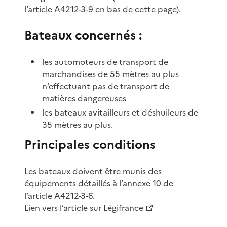
l’article A4212-3-9 en bas de cette page).
Bateaux concernés :
les automoteurs de transport de
marchandises de 55 mètres au plus
n’effectuant pas de transport de
matières dangereuses
les bateaux avitailleurs et déshuileurs de
35 mètres au plus.
Principales conditions
Les bateaux doivent être munis des
équipements détaillés à l’annexe 10 de
l’article A4212-3-6.
Lien vers l’article sur Légifrance