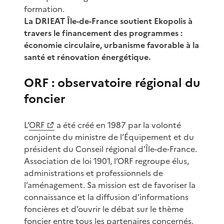
formation.
La DRIEAT Île-de-France soutient Ekopolis à
travers le financement des programmes :
économie circulaire, urbanisme favorable à la
santé et rénovation énergétique.
ORF : observatoire régional du
foncier
L’
ORF
a été créé en 1987 par la volonté
conjointe du ministre de l’Équipement et du
président du Conseil régional d’Île-de-France.
Association de loi 1901, l’ORF regroupe élus,
administrations et professionnels de
l’aménagement. Sa mission est de favoriser la
connaissance et la diffusion d’informations
foncières et d’ouvrir le débat sur le thème
foncier entre tous les partenaires concernés.