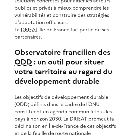
solutions concrètes pour aider les acteurs
publics et privés à mieux comprendre les
vulnérabilités et construire des stratégies
d’adaptation efficaces.
La
DRIEAT
Île-de-France fait partie de ses
partenaires.
Observatoire francilien des
ODD
: un outil pour situer
votre territoire au regard du
développement durable
Les objectifs de développement durable
(ODD) définis dans le cadre de l’ONU
constituent un agenda commun à tous les
pays à horizon 2030. La DRIEAT promeut la
déclinaison en Île-de-France de ces objectifs
et de la feuille de route nationale