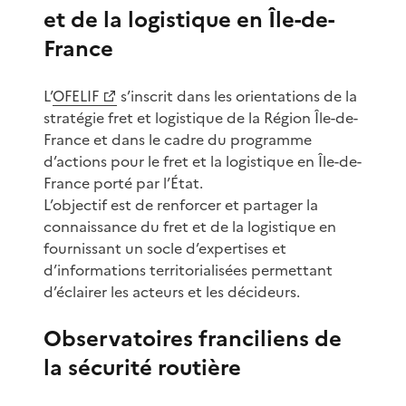
et de la logistique en Île-de-
France
L’
OFELIF
s’inscrit dans les orientations de la
stratégie fret et logistique de la Région Île-de-
France et dans le cadre du programme
d’actions pour le fret et la logistique en Île-de-
France porté par l’État.
L’objectif est de renforcer et partager la
connaissance du fret et de la logistique en
fournissant un socle d’expertises et
d’informations territorialisées permettant
d’éclairer les acteurs et les décideurs.
Observatoires franciliens de
la sécurité routière