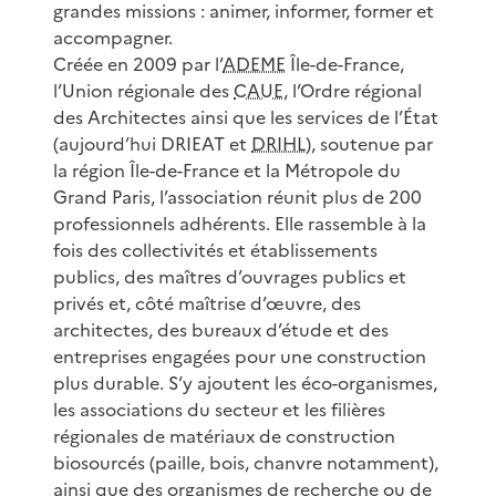
grandes missions : animer, informer, former et
accompagner.
Créée en 2009 par l’
ADEME
Île-de-France,
l’Union régionale des
CAUE
, l’Ordre régional
des Architectes ainsi que les services de l’État
(aujourd’hui DRIEAT et
DRIHL
), soutenue par
la région Île-de-France et la Métropole du
Grand Paris, l’association réunit plus de 200
professionnels adhérents. Elle rassemble à la
fois des collectivités et établissements
publics, des maîtres d’ouvrages publics et
privés et, côté maîtrise d’œuvre, des
architectes, des bureaux d’étude et des
entreprises engagées pour une construction
plus durable. S’y ajoutent les éco-organismes,
les associations du secteur et les filières
régionales de matériaux de construction
biosourcés (paille, bois, chanvre notamment),
ainsi que des organismes de recherche ou de