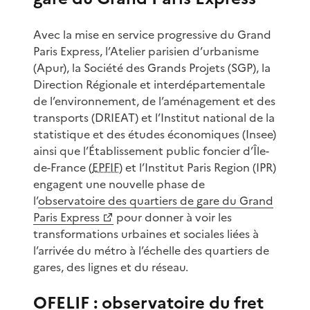
Avec la mise en service progressive du Grand
Paris Express, l’Atelier parisien d’urbanisme
(Apur), la Société des Grands Projets (SGP), la
Direction Régionale et interdépartementale
de l’environnement, de l’aménagement et des
transports (DRIEAT) et l’Institut national de la
statistique et des études économiques (Insee)
ainsi que l’Établissement public foncier d’Île-
de-France (
EPFIF
) et l’Institut Paris Region (IPR)
engagent une nouvelle phase de
l’
observatoire des quartiers de gare du Grand
Paris Express
pour donner à voir les
transformations urbaines et sociales liées à
l’arrivée du métro à l’échelle des quartiers de
gares, des lignes et du réseau.
OFELIF : observatoire du fret