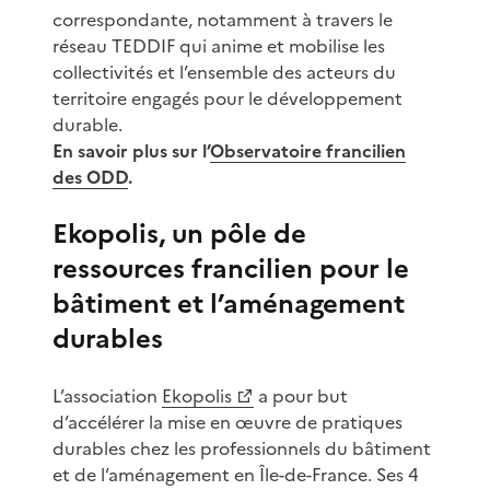
correspondante, notamment à travers le
réseau TEDDIF qui anime et mobilise les
collectivités et l’ensemble des acteurs du
territoire engagés pour le développement
durable.
En savoir plus sur l’
Observatoire francilien
des ODD
.
Ekopolis, un pôle de
ressources francilien pour le
bâtiment et l’aménagement
durables
L’association
Ekopolis
a pour but
d’accélérer la mise en œuvre de pratiques
durables chez les professionnels du bâtiment
et de l’aménagement en Île-de-France. Ses 4