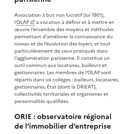
Association à but non lucratif (loi 1901),
l’
OLAP
a vocation à définir et à mettre en
œuvre l’ensemble des moyens et méthodes
permettant d’améliorer la connaissance du
niveau et de l’évolution des loyers, et tout
particulièrement de ceux pratiqués dans
l’agglomération parisienne. Il constitue un
outil commun aux locataires, bailleurs et
gestionnaires. Les membres de l’OLAP sont
répartis dans six collèges : bailleurs, locataires,
gestionnaires, État (dont la DRIEAT),
collectivités territoriales et organismes et
personnalités qualifiées.
ORIE : observatoire régional
de l’immobilier d’entreprise