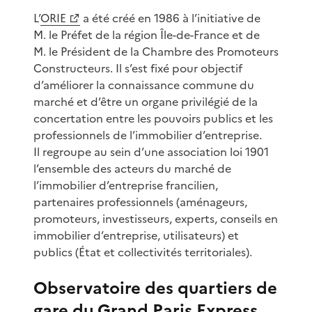
L’
ORIE
a été créé en 1986 à l’initiative de
M. le Préfet de la région Île-de-France et de
M. le Président de la Chambre des Promoteurs
Constructeurs. Il s’est fixé pour objectif
d’améliorer la connaissance commune du
marché et d’être un organe privilégié de la
concertation entre les pouvoirs publics et les
professionnels de l’immobilier d’entreprise.
Il regroupe au sein d’une association loi 1901
l’ensemble des acteurs du marché de
l’immobilier d’entreprise francilien,
partenaires professionnels (aménageurs,
promoteurs, investisseurs, experts, conseils en
immobilier d’entreprise, utilisateurs) et
publics (État et collectivités territoriales).
Observatoire des quartiers de
gare du Grand Paris Express