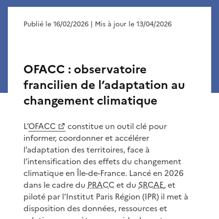
Publié le 16/02/2026
| Mis à jour le 13/04/2026
OFACC : observatoire
francilien de l’adaptation au
changement climatique
L’
OFACC
constitue un outil clé pour
informer, coordonner et accélérer
l’adaptation des territoires, face à
l’intensification des effets du changement
climatique en Île-de-France. Lancé en 2026
dans le cadre du
PRACC
et du
SRCAE
, et
piloté par l’Institut Paris Région (IPR) il met à
disposition des données, ressources et