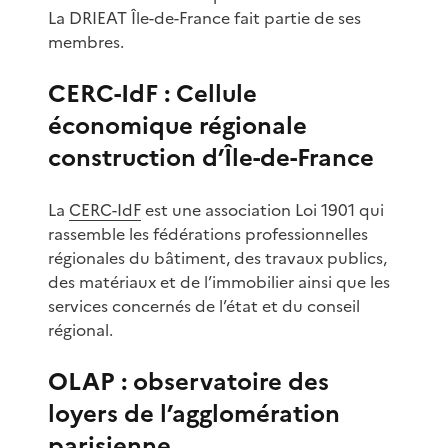
La DRIEAT Île-de-France fait partie de ses
membres.
CERC-IdF : Cellule
économique régionale
construction d’Île-de-France
La
CERC-IdF
est une association Loi 1901 qui
rassemble les fédérations professionnelles
régionales du bâtiment, des travaux publics,
des matériaux et de l’immobilier ainsi que les
services concernés de l’état et du conseil
régional.
OLAP : observatoire des
loyers de l’agglomération
parisienne