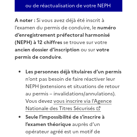
ou de réactualisation de votre NEPH
A noter :
Si vous avez déjà été inscrit à
l’examen du permis de conduire, le
numéro
d’enregistrement préfectoral harmonisé
(NEPH) à 12 chiffres
se trouve sur votre
ancien dossier d’inscription
ou sur
votre
permis de conduire
.
Les personnes déjà titulaires d’un permis
n’ont pas besoin de faire réactiver leur
NEPH (extensions et situations de retour
au permis – invalidations/annulations).
Vous devez
vous inscrire via l’Agence
Nationale des Titres Sécurisés
Seule l’impossibilité de s’inscrire à
l’examen théorique
auprès d’un
opérateur agréé est un motif de