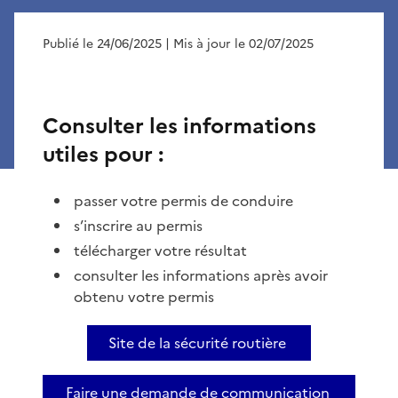
Publié le 24/06/2025
| Mis à jour le 02/07/2025
Consulter les informations
utiles pour :
passer votre permis de conduire
s’inscrire au permis
télécharger votre résultat
consulter les informations après avoir
obtenu votre permis
Site de la sécurité routière
Faire une demande de communication