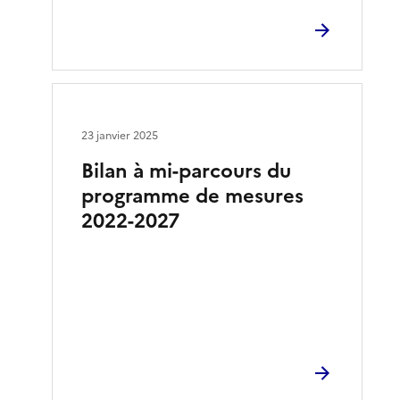
23 janvier 2025
Bilan à mi-parcours du
programme de mesures
2022-2027