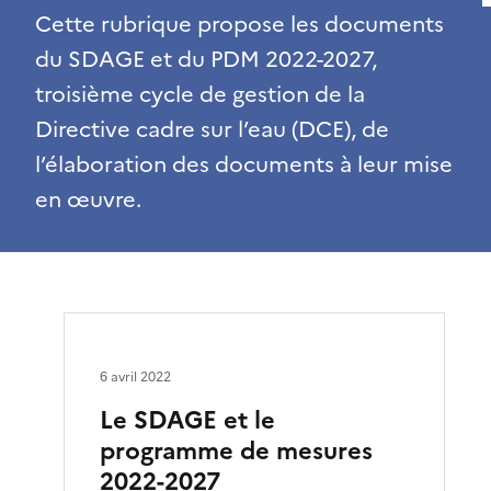
Cette rubrique propose les documents
du SDAGE et du PDM 2022-2027,
troisième cycle de gestion de la
Directive cadre sur l’eau (DCE), de
l’élaboration des documents à leur mise
en œuvre.
6 avril 2022
Le SDAGE et le
programme de mesures
2022-2027