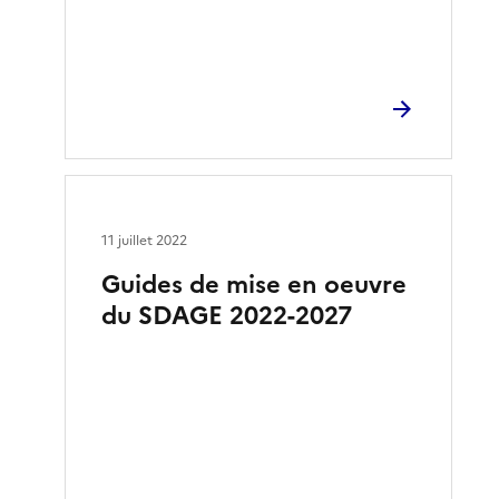
11 juillet 2022
Guides de mise en oeuvre
du SDAGE 2022-2027