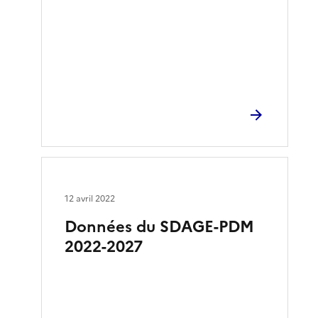
12 avril 2022
Données du SDAGE-PDM
2022-2027