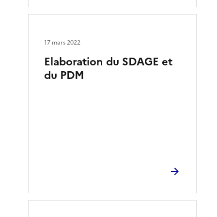
17 mars 2022
Elaboration du SDAGE et
du PDM